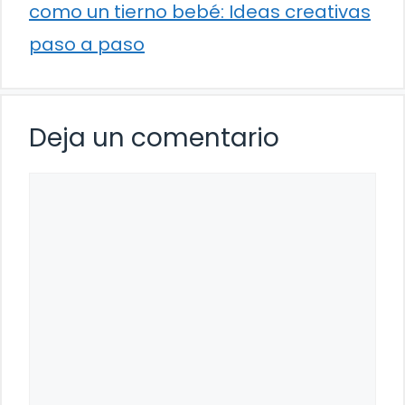
como un tierno bebé: Ideas creativas
paso a paso
Deja un comentario
Comentario