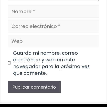
Nombre
Correo
electrónico
Web
Guarda mi nombre, correo
electrónico y web en este
navegador para la próxima vez
que comente.