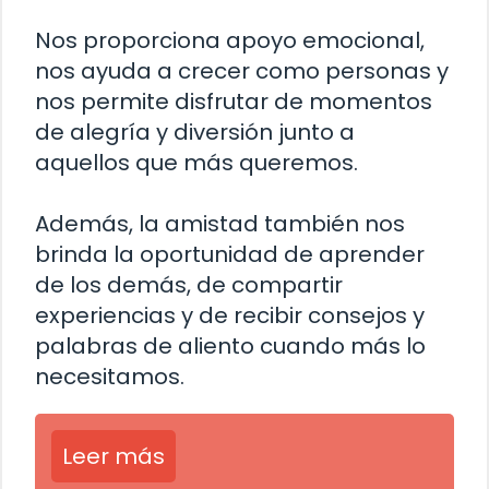
Nos proporciona apoyo emocional,
nos ayuda a crecer como personas y
nos permite disfrutar de momentos
de alegría y diversión junto a
aquellos que más queremos.
Además, la amistad también nos
brinda la oportunidad de aprender
de los demás, de compartir
experiencias y de recibir consejos y
palabras de aliento cuando más lo
necesitamos.
Leer más