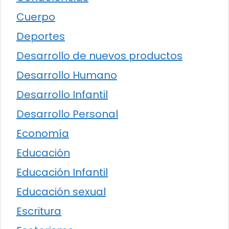
Cuerpo
Deportes
Desarrollo de nuevos productos
Desarrollo Humano
Desarrollo Infantil
Desarrollo Personal
Economía
Educación
Educación Infantil
Educación sexual
Escritura