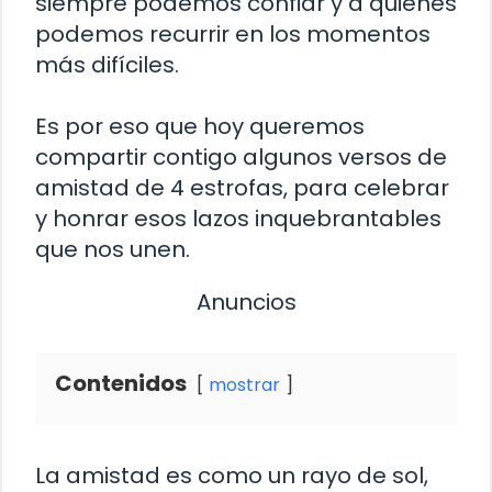
siempre podemos confiar y a quienes
podemos recurrir en los momentos
más difíciles.
Es por eso que hoy queremos
compartir contigo algunos versos de
amistad de 4 estrofas, para celebrar
y honrar esos lazos inquebrantables
que nos unen.
Anuncios
Contenidos
mostrar
La amistad es como un rayo de sol,