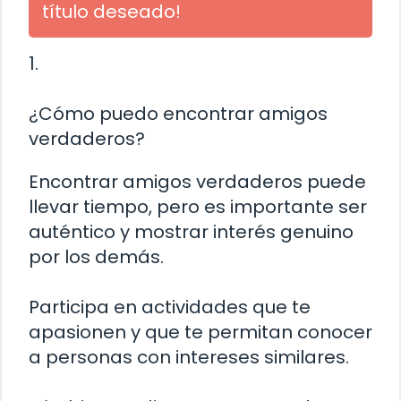
título deseado!
1.
¿Cómo puedo encontrar amigos
verdaderos?
Encontrar amigos verdaderos puede
llevar tiempo, pero es importante ser
auténtico y mostrar interés genuino
por los demás.
Participa en actividades que te
apasionen y que te permitan conocer
a personas con intereses similares.