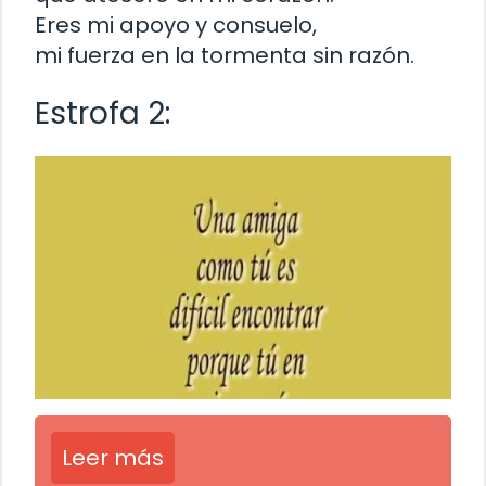
Eres mi apoyo y consuelo,
mi fuerza en la tormenta sin razón.
Estrofa 2:
Leer más