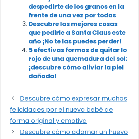
despedirte de los granos en la
frente de una vez por todas
Descubre las mejores cosas
que pedirle a Santa Claus este
año ¡No te las puedes perder!
5 efectivas formas de quitar lo
rojo de una quemadura del sol:
¡descubre cómo aliviar la piel
dañada!
Descubre cómo expresar muchas
felicidades por el nuevo bebé de
forma original y emotiva
Descubre cómo adornar un huevo