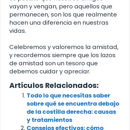
vayan y vengan, pero aquellos que
permanecen, son los que realmente
hacen una diferencia en nuestras
vidas.
Celebremos y valoremos la amistad,
y recordemos siempre que los lazos
de amistad son un tesoro que
debemos cuidar y apreciar.
Artículos Relacionados:
Todo lo que necesitas saber
sobre qué se encuentra debajo
de la costilla derecha: causas
y tratamientos
Consejos efectivos: cómo