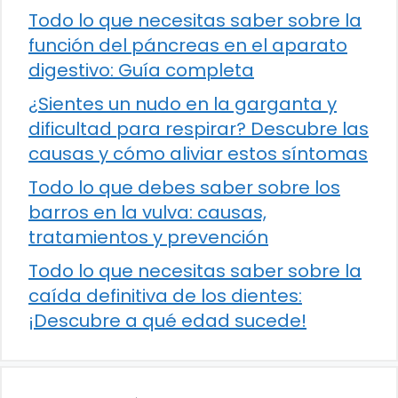
Todo lo que necesitas saber sobre la
función del páncreas en el aparato
digestivo: Guía completa
¿Sientes un nudo en la garganta y
dificultad para respirar? Descubre las
causas y cómo aliviar estos síntomas
Todo lo que debes saber sobre los
barros en la vulva: causas,
tratamientos y prevención
Todo lo que necesitas saber sobre la
caída definitiva de los dientes:
¡Descubre a qué edad sucede!