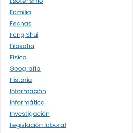
Esoterismo
Familia
Fechas
Feng Shui
Filosofía
Física
Geografía
Historia
Información
Informática
Investigación
Legislación laboral