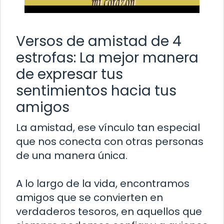
Versos de amistad de 4
estrofas: La mejor manera
de expresar tus
sentimientos hacia tus
amigos
La amistad, ese vínculo tan especial
que nos conecta con otras personas
de una manera única.
A lo largo de la vida, encontramos
amigos que se convierten en
verdaderos tesoros, en aquellos que