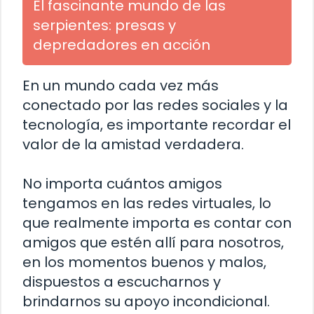
El fascinante mundo de las
serpientes: presas y
depredadores en acción
En un mundo cada vez más
conectado por las redes sociales y la
tecnología, es importante recordar el
valor de la amistad verdadera.
No importa cuántos amigos
tengamos en las redes virtuales, lo
que realmente importa es contar con
amigos que estén allí para nosotros,
en los momentos buenos y malos,
dispuestos a escucharnos y
brindarnos su apoyo incondicional.