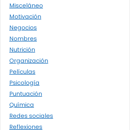
Misceláneo
Motivación
Negocios
Nombres
Nutrición
Organización
Películas
Psicología
Puntuación
Química
Redes sociales
Reflexiones