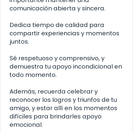
comunicación abierta y sincera.
Dedica tiempo de calidad para
compartir experiencias y momentos
juntos.
Sé respetuoso y comprensivo, y
demuestra tu apoyo incondicional en
todo momento.
Además, recuerda celebrar y
reconocer los logros y triunfos de tu
amigo, y estar allí en los momentos
difíciles para brindarles apoyo
emocional.