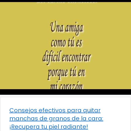
Consejos efectivos para quitar
manchas de granos de la cara:
¡Recupera tu piel radiante!