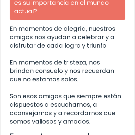
es su importancia en el mundo
actual?
En momentos de alegría, nuestros
amigos nos ayudan a celebrar y a
disfrutar de cada logro y triunfo.
En momentos de tristeza, nos
brindan consuelo y nos recuerdan
que no estamos solos.
Son esos amigos que siempre están
dispuestos a escucharnos, a
aconsejarnos y a recordarnos que
somos valiosos y amados.