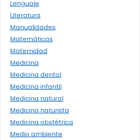
Lenguaje
Literatura
Manualidades
Matemáticas
Maternidad
Medicina
Medicina dental
Medicina infantil
Medicina natural
Medicina naturista
Medicina obstétrica
Medio ambiente