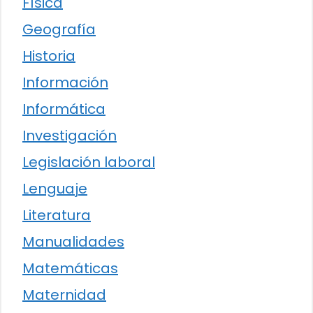
Física
Geografía
Historia
Información
Informática
Investigación
Legislación laboral
Lenguaje
Literatura
Manualidades
Matemáticas
Maternidad