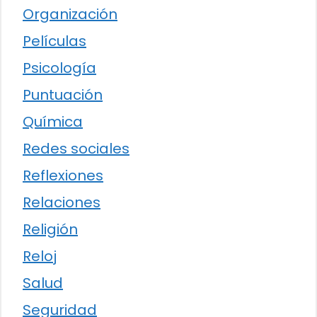
Organización
Películas
Psicología
Puntuación
Química
Redes sociales
Reflexiones
Relaciones
Religión
Reloj
Salud
Seguridad