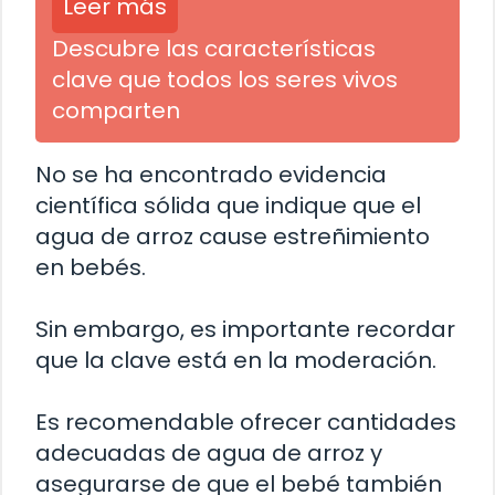
Leer más
Descubre las características
clave que todos los seres vivos
comparten
No se ha encontrado evidencia
científica sólida que indique que el
agua de arroz cause estreñimiento
en bebés.
Sin embargo, es importante recordar
que la clave está en la moderación.
Es recomendable ofrecer cantidades
adecuadas de agua de arroz y
asegurarse de que el bebé también