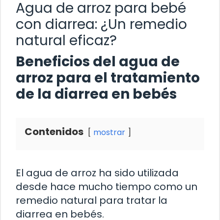
Agua de arroz para bebé
con diarrea: ¿Un remedio
natural eficaz?
Beneficios del agua de
arroz para el tratamiento
de la diarrea en bebés
Contenidos
mostrar
El agua de arroz ha sido utilizada
desde hace mucho tiempo como un
remedio natural para tratar la
diarrea en bebés.