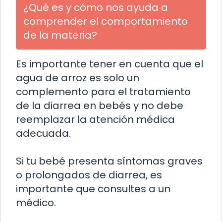
¿Qué es y cómo nos ayuda a
comprender el comportamiento
de la materia?
Es importante tener en cuenta que el
agua de arroz es solo un
complemento para el tratamiento
de la diarrea en bebés y no debe
reemplazar la atención médica
adecuada.
Si tu bebé presenta síntomas graves
o prolongados de diarrea, es
importante que consultes a un
médico.