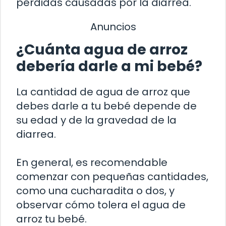
pérdidas causadas por la diarrea.
Anuncios
¿Cuánta agua de arroz
debería darle a mi bebé?
La cantidad de agua de arroz que
debes darle a tu bebé depende de
su edad y de la gravedad de la
diarrea.
En general, es recomendable
comenzar con pequeñas cantidades,
como una cucharadita o dos, y
observar cómo tolera el agua de
arroz tu bebé.