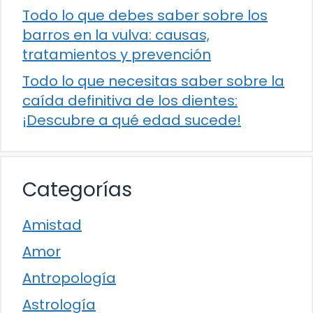
Todo lo que debes saber sobre los
barros en la vulva: causas,
tratamientos y prevención
Todo lo que necesitas saber sobre la
caída definitiva de los dientes:
¡Descubre a qué edad sucede!
Categorías
Amistad
Amor
Antropología
Astrología