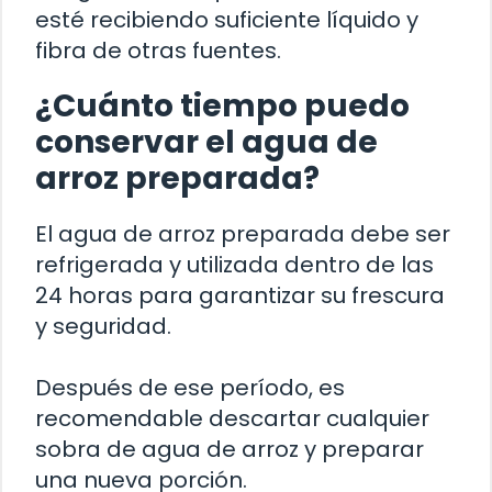
esté recibiendo suficiente líquido y
fibra de otras fuentes.
¿Cuánto tiempo puedo
conservar el agua de
arroz preparada?
El agua de arroz preparada debe ser
refrigerada y utilizada dentro de las
24 horas para garantizar su frescura
y seguridad.
Después de ese período, es
recomendable descartar cualquier
sobra de agua de arroz y preparar
una nueva porción.