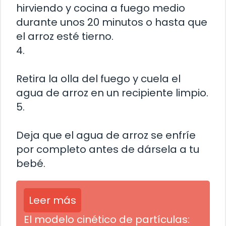
hirviendo y cocina a fuego medio
durante unos 20 minutos o hasta que
el arroz esté tierno.
4.
Retira la olla del fuego y cuela el
agua de arroz en un recipiente limpio.
5.
Deja que el agua de arroz se enfríe
por completo antes de dársela a tu
bebé.
Leer más
El modelo cinético de partículas: