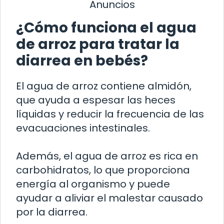
Anuncios
¿Cómo funciona el agua
de arroz para tratar la
diarrea en bebés?
El agua de arroz contiene almidón,
que ayuda a espesar las heces
líquidas y reducir la frecuencia de las
evacuaciones intestinales.
Además, el agua de arroz es rica en
carbohidratos, lo que proporciona
energía al organismo y puede
ayudar a aliviar el malestar causado
por la diarrea.