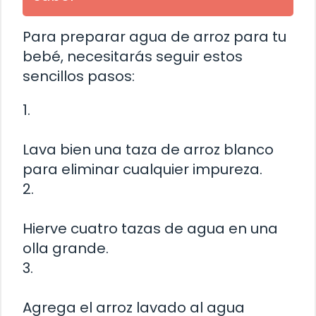
Para preparar agua de arroz para tu
bebé, necesitarás seguir estos
sencillos pasos:
1.
Lava bien una taza de arroz blanco
para eliminar cualquier impureza.
2.
Hierve cuatro tazas de agua en una
olla grande.
3.
Agrega el arroz lavado al agua