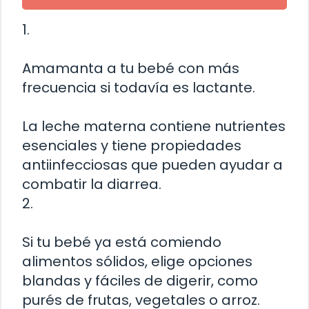
1.
Amamanta a tu bebé con más
frecuencia si todavía es lactante.
La leche materna contiene nutrientes
esenciales y tiene propiedades
antiinfecciosas que pueden ayudar a
combatir la diarrea.
2.
Si tu bebé ya está comiendo
alimentos sólidos, elige opciones
blandas y fáciles de digerir, como
purés de frutas, vegetales o arroz.