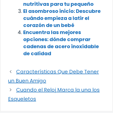
nutritivas para tu pequeño
El asombroso inicio: Descubre
cuándo empieza a latir el
corazón de un bebé
Encuentra las mejores
opciones: dónde comprar
cadenas de acero inoxidable
de calidad
Características Que Debe Tener
un Buen Amigo
Cuando el Reloj Marca la una los
Esqueletos