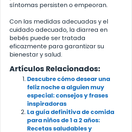
síntomas persisten o empeoran.
Con las medidas adecuadas y el
cuidado adecuado, la diarrea en
bebés puede ser tratada
eficazmente para garantizar su
bienestar y salud.
Artículos Relacionados:
Descubre cómo desear una
feliz noche a alguien muy
especial: consejos y frases
inspiradoras
La guía definitiva de comida
para niños de 1 a 2 años:
Recetas saludables y