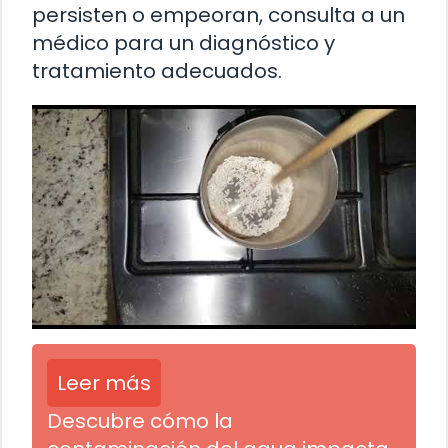
persisten o empeoran, consulta a un
médico para un diagnóstico y
tratamiento adecuados.
Leer más
Descubre cómo la