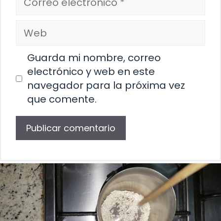
electrónico
Web
Guarda mi nombre, correo
electrónico y web en este
navegador para la próxima vez
que comente.