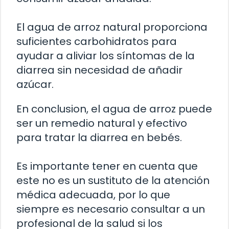
El agua de arroz natural proporciona
suficientes carbohidratos para
ayudar a aliviar los síntomas de la
diarrea sin necesidad de añadir
azúcar.
En conclusion, el agua de arroz puede
ser un remedio natural y efectivo
para tratar la diarrea en bebés.
Es importante tener en cuenta que
este no es un sustituto de la atención
médica adecuada, por lo que
siempre es necesario consultar a un
profesional de la salud si los