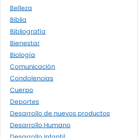
Belleza
Biblia
Bibliografía
Bienestar
Biología
Comunicación
Condolencias
Cuerpo
Deportes
Desarrollo de nuevos productos
Desarrollo Humano
Desarrollo Infantil