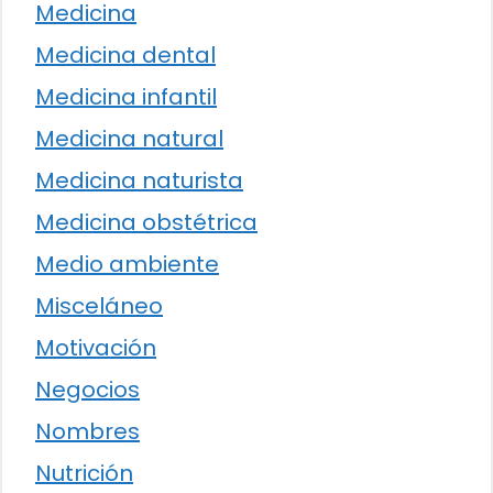
Medicina
Medicina dental
Medicina infantil
Medicina natural
Medicina naturista
Medicina obstétrica
Medio ambiente
Misceláneo
Motivación
Negocios
Nombres
Nutrición