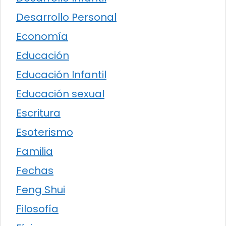
Desarrollo Personal
Economía
Educación
Educación Infantil
Educación sexual
Escritura
Esoterismo
Familia
Fechas
Feng Shui
Filosofía