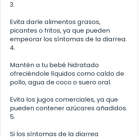
3.
Evita darle alimentos grasos,
picantes o fritos, ya que pueden
empeorar los síntomas de la diarrea.
4.
Mantén a tu bebé hidratado
ofreciéndole líquidos como caldo de
pollo, agua de coco o suero oral.
Evita los jugos comerciales, ya que
pueden contener azúcares añadidos.
5.
Si los síntomas de la diarrea