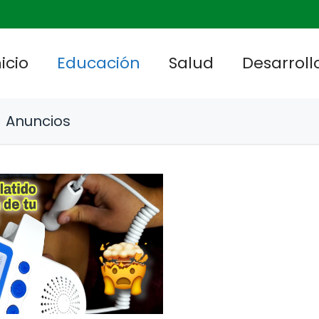
nicio
Educación
Salud
Desarrollo
Anuncios