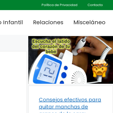
Política de Privacidad
Contacto
 Infantil
Relaciones
Misceláneo
Consejos efectivos para
quitar manchas de