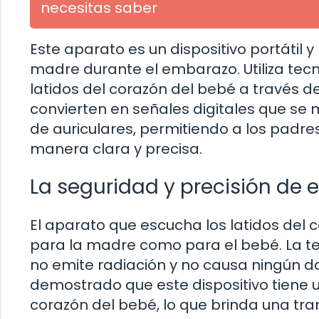
necesitas saber
Este aparato es un dispositivo portátil 
madre durante el embarazo. Utiliza tecn
latidos del corazón del bebé a través d
convierten en señales digitales que se
de auriculares, permitiendo a los padre
manera clara y precisa.
La seguridad y precisión de e
El aparato que escucha los latidos del 
para la madre como para el bebé. La tec
no emite radiación y no causa ningún d
demostrado que este dispositivo tiene un
corazón del bebé, lo que brinda una tran