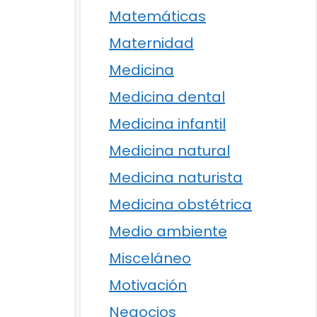
Matemáticas
Maternidad
Medicina
Medicina dental
Medicina infantil
Medicina natural
Medicina naturista
Medicina obstétrica
Medio ambiente
Misceláneo
Motivación
Negocios