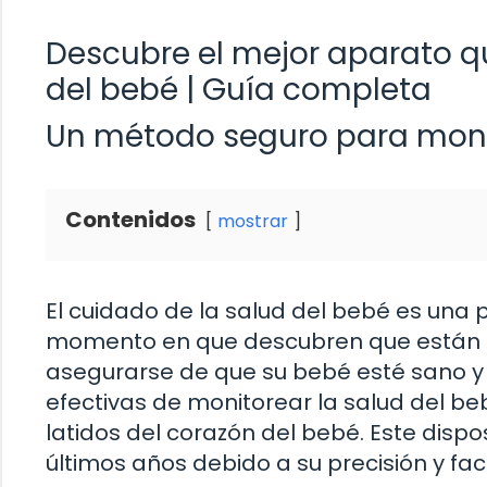
Descubre el mejor aparato qu
del bebé | Guía completa
Un método seguro para monit
Contenidos
mostrar
El cuidado de la salud del bebé es una
momento en que descubren que están 
asegurarse de que su bebé esté sano 
efectivas de monitorear la salud del b
latidos del corazón del bebé. Este disp
últimos años debido a su precisión y fac