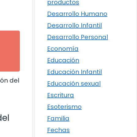
productos
Desarrollo Humano
Desarrollo Infantil
Desarrollo Personal
Economía
Educación
Educación Infantil
zón del
Educación sexual
Escritura
Esoterismo
del
Familia
Fechas