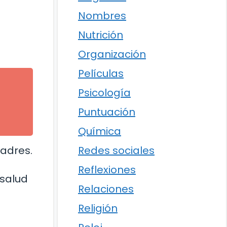
Nombres
Nutrición
Organización
Películas
Psicología
l
Puntuación
Química
Redes sociales
adres.
Reflexiones
 salud
Relaciones
Religión