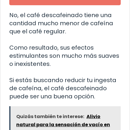
No, el café descafeinado tiene una
cantidad mucho menor de cafeína
que el café regular.
Como resultado, sus efectos
estimulantes son mucho más suaves
o inexistentes.
Si estás buscando reducir tu ingesta
de cafeína, el café descafeinado
puede ser una buena opción.
Quizás también te interese:
Alivio
natural para la sensación de vacío en