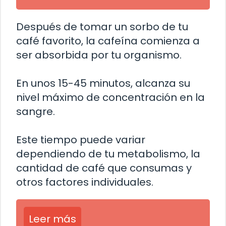
Después de tomar un sorbo de tu
café favorito, la cafeína comienza a
ser absorbida por tu organismo.
En unos 15-45 minutos, alcanza su
nivel máximo de concentración en la
sangre.
Este tiempo puede variar
dependiendo de tu metabolismo, la
cantidad de café que consumas y
otros factores individuales.
Leer más