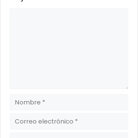
Comentario
Nombre
Correo
electrónico
Web