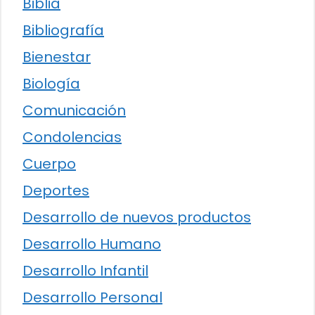
Biblia
Bibliografía
Bienestar
Biología
Comunicación
Condolencias
Cuerpo
Deportes
Desarrollo de nuevos productos
Desarrollo Humano
Desarrollo Infantil
Desarrollo Personal