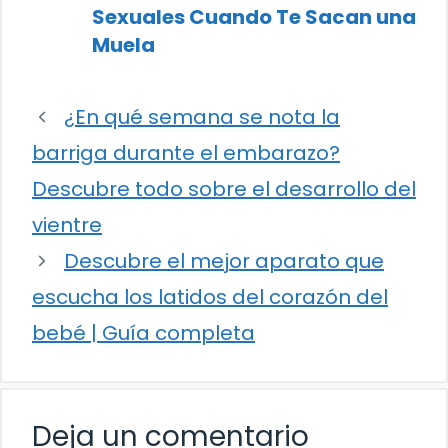
Sexuales Cuando Te Sacan una
Muela
¿En qué semana se nota la
barriga durante el embarazo?
Descubre todo sobre el desarrollo del
vientre
Descubre el mejor aparato que
escucha los latidos del corazón del
bebé | Guía completa
Deja un comentario