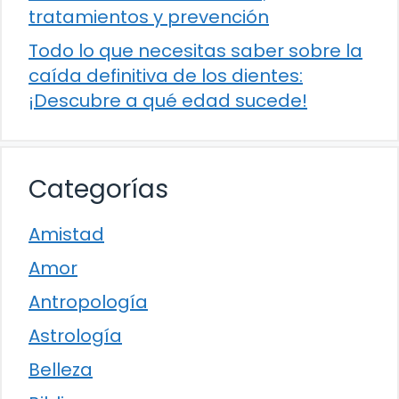
tratamientos y prevención
Todo lo que necesitas saber sobre la
caída definitiva de los dientes:
¡Descubre a qué edad sucede!
Categorías
Amistad
Amor
Antropología
Astrología
Belleza