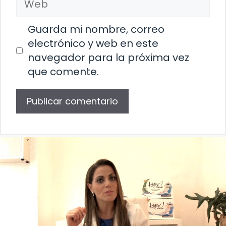
Guarda mi nombre, correo
electrónico y web en este
navegador para la próxima vez
que comente.