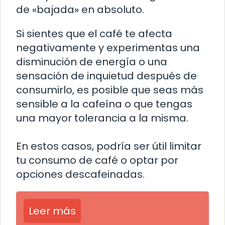
de «bajada» en absoluto.
Si sientes que el café te afecta
negativamente y experimentas una
disminución de energía o una
sensación de inquietud después de
consumirlo, es posible que seas más
sensible a la cafeína o que tengas
una mayor tolerancia a la misma.
En estos casos, podría ser útil limitar
tu consumo de café o optar por
opciones descafeinadas.
Leer más