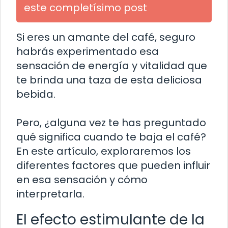
este completísimo post
Si eres un amante del café, seguro
habrás experimentado esa
sensación de energía y vitalidad que
te brinda una taza de esta deliciosa
bebida.
Pero, ¿alguna vez te has preguntado
qué significa cuando te baja el café?
En este artículo, exploraremos los
diferentes factores que pueden influir
en esa sensación y cómo
interpretarla.
El efecto estimulante de la