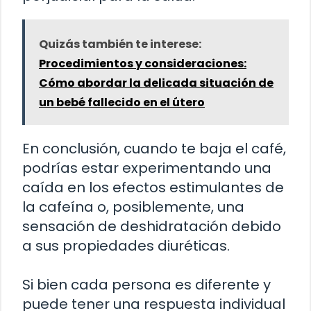
Quizás también te interese:
Procedimientos y consideraciones:
Cómo abordar la delicada situación de
un bebé fallecido en el útero
En conclusión, cuando te baja el café,
podrías estar experimentando una
caída en los efectos estimulantes de
la cafeína o, posiblemente, una
sensación de deshidratación debido
a sus propiedades diuréticas.
Si bien cada persona es diferente y
puede tener una respuesta individual