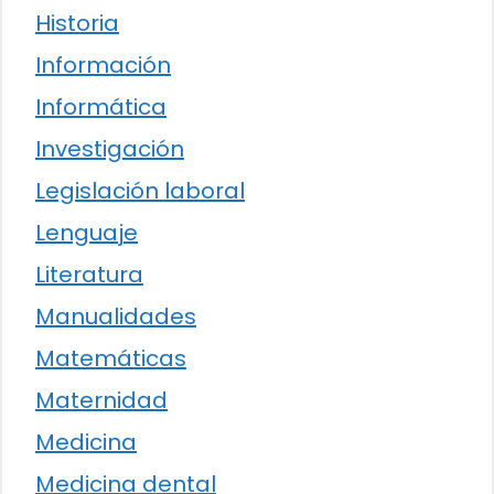
Historia
Información
Informática
Investigación
Legislación laboral
Lenguaje
Literatura
Manualidades
Matemáticas
Maternidad
Medicina
Medicina dental