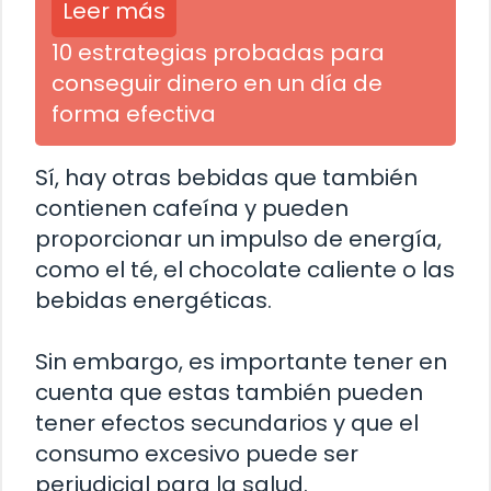
Leer más
10 estrategias probadas para
conseguir dinero en un día de
forma efectiva
Sí, hay otras bebidas que también
contienen cafeína y pueden
proporcionar un impulso de energía,
como el té, el chocolate caliente o las
bebidas energéticas.
Sin embargo, es importante tener en
cuenta que estas también pueden
tener efectos secundarios y que el
consumo excesivo puede ser
perjudicial para la salud.