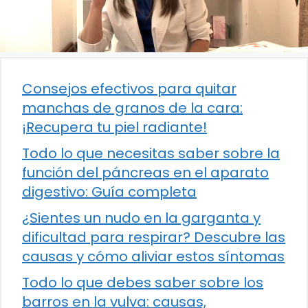
Consejos efectivos para quitar
manchas de granos de la cara:
¡Recupera tu piel radiante!
Todo lo que necesitas saber sobre la
función del páncreas en el aparato
digestivo: Guía completa
¿Sientes un nudo en la garganta y
dificultad para respirar? Descubre las
causas y cómo aliviar estos síntomas
Todo lo que debes saber sobre los
barros en la vulva: causas,