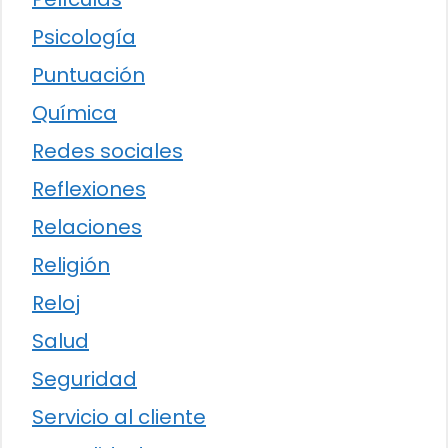
Psicología
Puntuación
Química
Redes sociales
Reflexiones
Relaciones
Religión
Reloj
Salud
Seguridad
Servicio al cliente