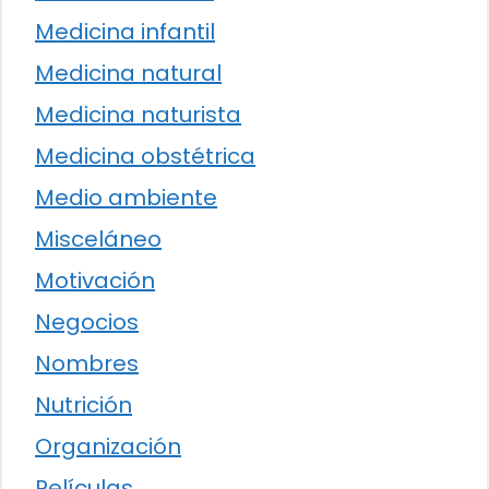
Medicina infantil
Medicina natural
Medicina naturista
Medicina obstétrica
Medio ambiente
Misceláneo
Motivación
Negocios
Nombres
Nutrición
Organización
Películas