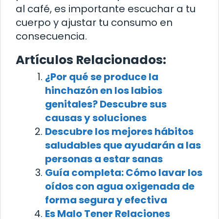
al café, es importante escuchar a tu
cuerpo y ajustar tu consumo en
consecuencia.
Artículos Relacionados:
¿Por qué se produce la
hinchazón en los labios
genitales? Descubre sus
causas y soluciones
Descubre los mejores hábitos
saludables que ayudarán a las
personas a estar sanas
Guía completa: Cómo lavar los
oídos con agua oxigenada de
forma segura y efectiva
Es Malo Tener Relaciones