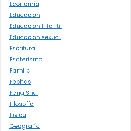
Economía
Educación
Educación Infantil
Educación sexual
Escritura
Esoterismo
Familia
Fechas
Feng Shui
Filosofía
Física
Geografía