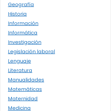
Geografía
Historia
Información
Informática
Investigación
Legislación laboral
Lenguaje
Literatura
Manualidades
Matemáticas
Maternidad
Medicina