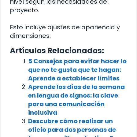
nivel según las necesidades del
proyecto.
Esto incluye ajustes de apariencia y
dimensiones.
Artículos Relacionados:
5 Consejos para evitar hacer lo
que no te gusta que te hagan:
Aprende a establecer límites
Aprende los días de la semana
en lengua de signos: la clave
para una comunicación
inclusiva
Descubre cómo realizar un
oficio para dos personas de