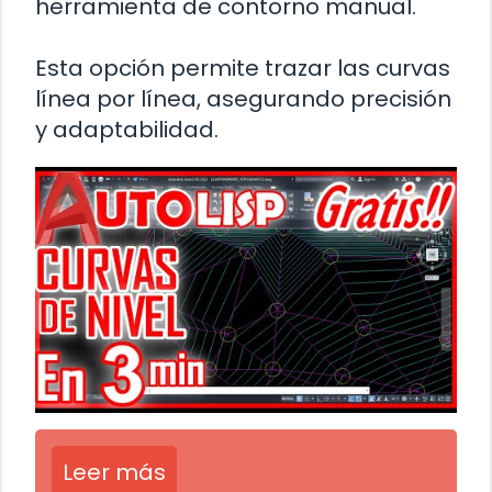
herramienta de contorno manual.
Esta opción permite trazar las curvas
línea por línea, asegurando precisión
y adaptabilidad.
Leer más