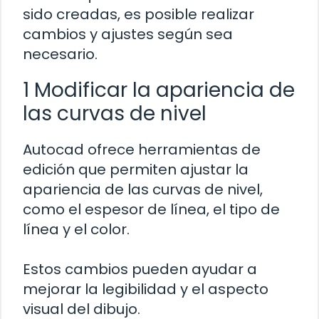
sido creadas, es posible realizar
cambios y ajustes según sea
necesario.
1 Modificar la apariencia de
las curvas de nivel
Autocad ofrece herramientas de
edición que permiten ajustar la
apariencia de las curvas de nivel,
como el espesor de línea, el tipo de
línea y el color.
Estos cambios pueden ayudar a
mejorar la legibilidad y el aspecto
visual del dibujo.