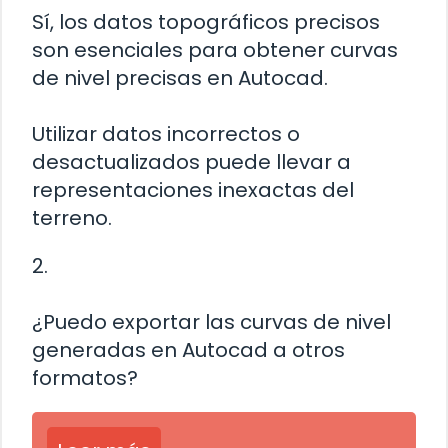
Sí, los datos topográficos precisos
son esenciales para obtener curvas
de nivel precisas en Autocad.
Utilizar datos incorrectos o
desactualizados puede llevar a
representaciones inexactas del
terreno.
2.
¿Puedo exportar las curvas de nivel
generadas en Autocad a otros
formatos?