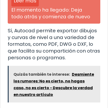
Leer más
El momento ha llegado: Deja
todo atrás y comienza de nuevo
Sí, Autocad permite exportar dibujos
y curvas de nivel a una variedad de
formatos, como PDF, DWG o DXF, lo
que facilita su compartición con otras
personas o programas.
Quizás también te interese:
Desmiente
los rumores: No es cierto, no hagas
caso, no es cierto - Descubre la verdad
en nuestro artículo