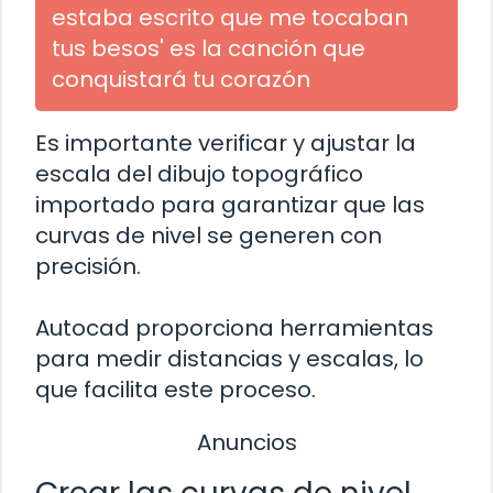
estaba escrito que me tocaban
tus besos' es la canción que
conquistará tu corazón
Es importante verificar y ajustar la
escala del dibujo topográfico
importado para garantizar que las
curvas de nivel se generen con
precisión.
Autocad proporciona herramientas
para medir distancias y escalas, lo
que facilita este proceso.
Anuncios