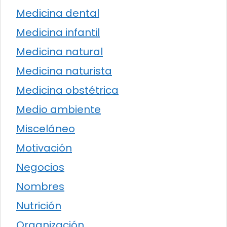
Medicina dental
Medicina infantil
Medicina natural
Medicina naturista
Medicina obstétrica
Medio ambiente
Misceláneo
Motivación
Negocios
Nombres
Nutrición
Organización