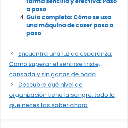
forma sencilla y efectiva: Paso
a paso
Guía completa: Cómo se usa
una máquina de coser paso a
paso
Encuentra una luz de esperanza:
Cómo superar el sentirse triste,
cansada y sin ganas de nada
Descubre qué nivel de
organización tiene la sangre: todo lo
que necesitas saber ahora