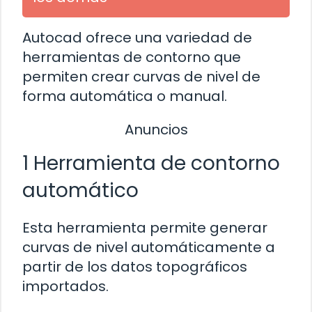
Autocad ofrece una variedad de
herramientas de contorno que
permiten crear curvas de nivel de
forma automática o manual.
Anuncios
1 Herramienta de contorno
automático
Esta herramienta permite generar
curvas de nivel automáticamente a
partir de los datos topográficos
importados.