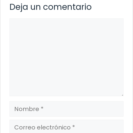
Deja un comentario
Comentario
Nombre
Correo
electrónico