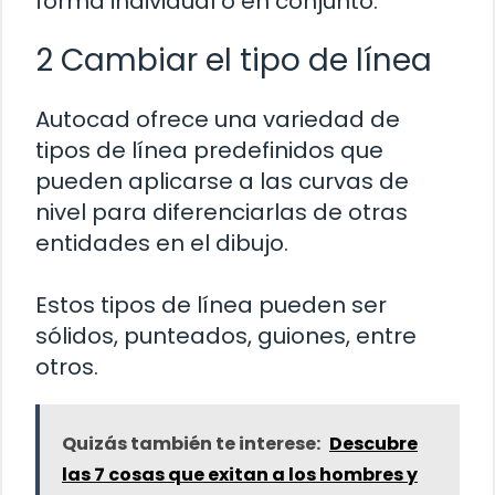
forma individual o en conjunto.
2 Cambiar el tipo de línea
Autocad ofrece una variedad de
tipos de línea predefinidos que
pueden aplicarse a las curvas de
nivel para diferenciarlas de otras
entidades en el dibujo.
Estos tipos de línea pueden ser
sólidos, punteados, guiones, entre
otros.
Quizás también te interese:
Descubre
las 7 cosas que exitan a los hombres y