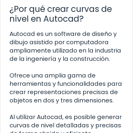
¿Por qué crear curvas de
nivel en Autocad?
Autocad es un software de diseño y
dibujo asistido por computadora
ampliamente utilizado en la industria
de la ingeniería y la construcción.
Ofrece una amplia gama de
herramientas y funcionalidades para
crear representaciones precisas de
objetos en dos y tres dimensiones.
Al utilizar Autocad, es posible generar
curvas de nivel detalladas y precisas