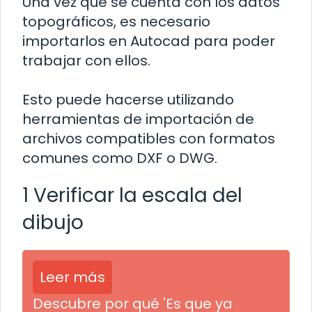
Una vez que se cuenta con los datos
topográficos, es necesario
importarlos en Autocad para poder
trabajar con ellos.
Esto puede hacerse utilizando
herramientas de importación de
archivos compatibles con formatos
comunes como DXF o DWG.
1 Verificar la escala del
dibujo
Leer más
Descubre por qué 'Es que ya