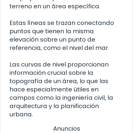
terreno en un área específica.
Estas líneas se trazan conectando
puntos que tienen la misma
elevación sobre un punto de
referencia, como el nivel del mar.
Las curvas de nivel proporcionan
información crucial sobre la
topografía de un área, lo que las
hace especialmente útiles en
campos como la ingeniería civil, la
arquitectura y la planificación
urbana.
Anuncios