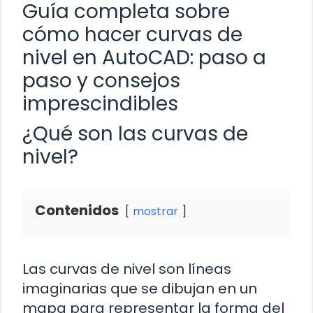
Guía completa sobre
cómo hacer curvas de
nivel en AutoCAD: paso a
paso y consejos
imprescindibles
¿Qué son las curvas de
nivel?
Contenidos
mostrar
Las curvas de nivel son líneas
imaginarias que se dibujan en un
mapa para representar la forma del