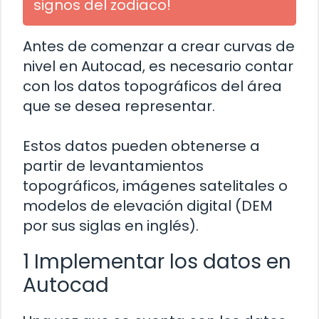
signos del zodiaco!
Antes de comenzar a crear curvas de
nivel en Autocad, es necesario contar
con los datos topográficos del área
que se desea representar.
Estos datos pueden obtenerse a
partir de levantamientos
topográficos, imágenes satelitales o
modelos de elevación digital (DEM
por sus siglas en inglés).
1 Implementar los datos en
Autocad