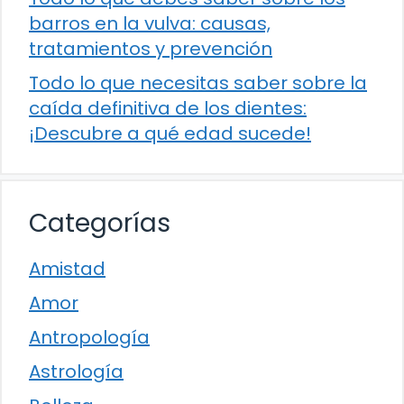
barros en la vulva: causas,
tratamientos y prevención
Todo lo que necesitas saber sobre la
caída definitiva de los dientes:
¡Descubre a qué edad sucede!
Categorías
Amistad
Amor
Antropología
Astrología