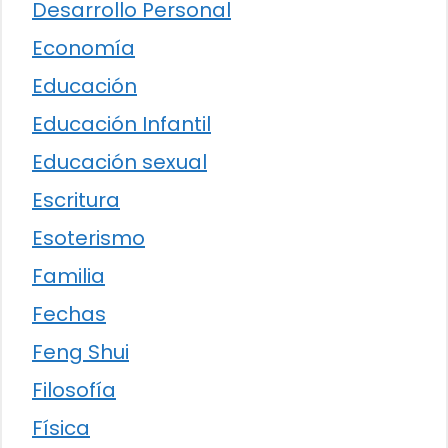
Desarrollo Personal
Economía
Educación
Educación Infantil
Educación sexual
Escritura
Esoterismo
Familia
Fechas
Feng Shui
Filosofía
Física