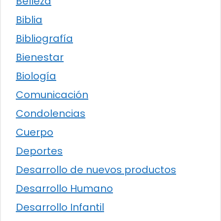
Belleza
Biblia
Bibliografía
Bienestar
Biología
Comunicación
Condolencias
Cuerpo
Deportes
Desarrollo de nuevos productos
Desarrollo Humano
Desarrollo Infantil