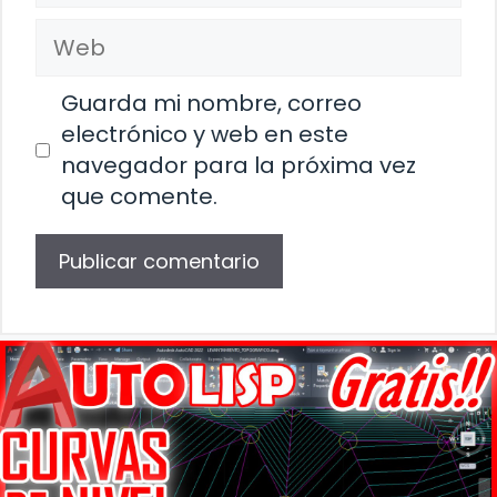
Web
Guarda mi nombre, correo
electrónico y web en este
navegador para la próxima vez
que comente.