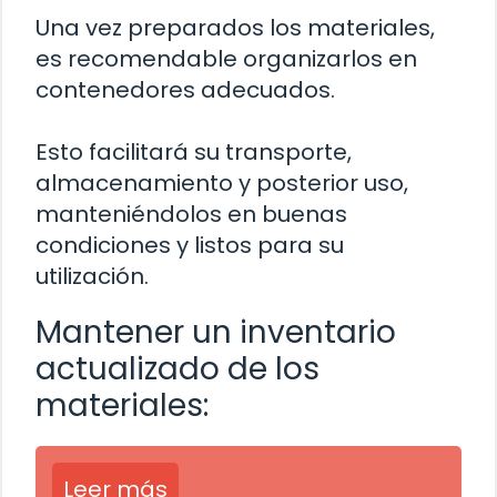
Una vez preparados los materiales,
es recomendable organizarlos en
contenedores adecuados.
Esto facilitará su transporte,
almacenamiento y posterior uso,
manteniéndolos en buenas
condiciones y listos para su
utilización.
Mantener un inventario
actualizado de los
materiales:
Leer más