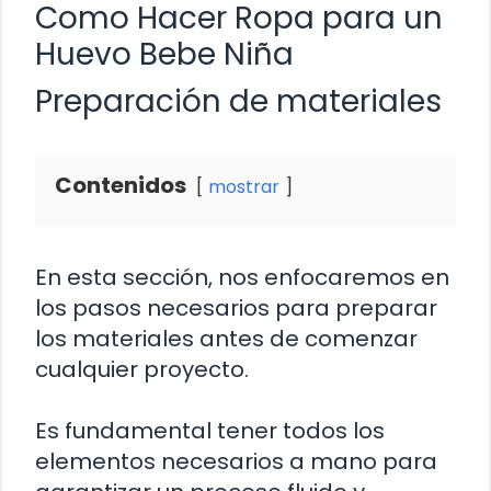
Como Hacer Ropa para un
Huevo Bebe Niña
Preparación de materiales
Contenidos
mostrar
En esta sección, nos enfocaremos en
los pasos necesarios para preparar
los materiales antes de comenzar
cualquier proyecto.
Es fundamental tener todos los
elementos necesarios a mano para