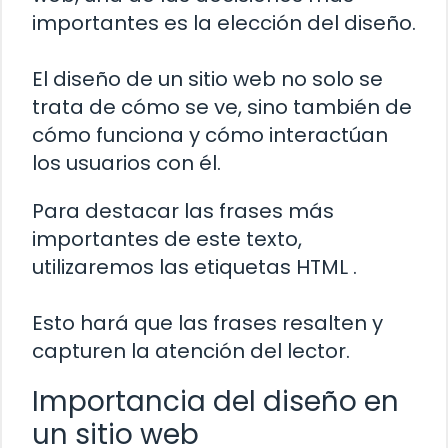
importantes es la elección del diseño.
El diseño de un sitio web no solo se
trata de cómo se ve, sino también de
cómo funciona y cómo interactúan
los usuarios con él.
Para destacar las frases más
importantes de este texto,
utilizaremos las etiquetas HTML
.
Esto hará que las frases resalten y
capturen la atención del lector.
Importancia del diseño en
un sitio web