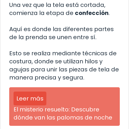
Una vez que la tela está cortada,
comienza la etapa de
confección
.
Aquí es donde las diferentes partes
de la prenda se unen entre sí.
Esto se realiza mediante técnicas de
costura, donde se utilizan hilos y
agujas para unir las piezas de tela de
manera precisa y segura.
Leer más
El misterio resuelto: Descubre
dónde van las palomas de noche