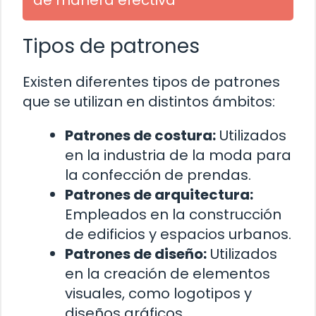
Tipos de patrones
Existen diferentes tipos de patrones
que se utilizan en distintos ámbitos:
Patrones de costura:
Utilizados
en la industria de la moda para
la confección de prendas.
Patrones de arquitectura:
Empleados en la construcción
de edificios y espacios urbanos.
Patrones de diseño:
Utilizados
en la creación de elementos
visuales, como logotipos y
diseños gráficos.