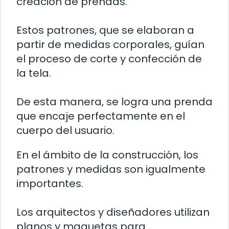
creación de prendas.
Estos patrones, que se elaboran a
partir de medidas corporales, guían
el proceso de corte y confección de
la tela.
De esta manera, se logra una prenda
que encaje perfectamente en el
cuerpo del usuario.
En el ámbito de la construcción, los
patrones y medidas son igualmente
importantes.
Los arquitectos y diseñadores utilizan
planos y maquetas para