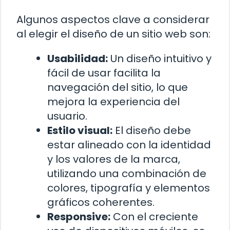
Algunos aspectos clave a considerar
al elegir el diseño de un sitio web son:
Usabilidad:
Un diseño intuitivo y
fácil de usar facilita la
navegación del sitio, lo que
mejora la experiencia del
usuario.
Estilo visual:
El diseño debe
estar alineado con la identidad
y los valores de la marca,
utilizando una combinación de
colores, tipografía y elementos
gráficos coherentes.
Responsive:
Con el creciente