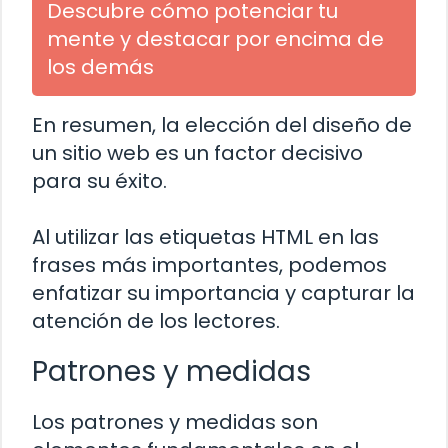
Descubre cómo potenciar tu
mente y destacar por encima de
los demás
En resumen, la elección del diseño de
un sitio web es un factor decisivo
para su éxito.
Al utilizar las etiquetas HTML
en las
frases más importantes, podemos
enfatizar su importancia y capturar la
atención de los lectores.
Patrones y medidas
Los patrones y medidas son