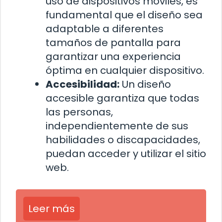
uso de dispositivos móviles, es
fundamental que el diseño sea
adaptable a diferentes
tamaños de pantalla para
garantizar una experiencia
óptima en cualquier dispositivo.
Accesibilidad:
Un diseño
accesible garantiza que todas
las personas,
independientemente de sus
habilidades o discapacidades,
puedan acceder y utilizar el sitio
web.
Leer más