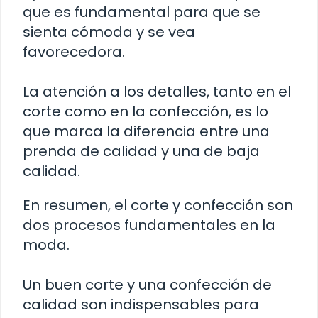
que es fundamental para que se
sienta cómoda y se vea
favorecedora.
La atención a los detalles, tanto en el
corte como en la confección, es lo
que marca la diferencia entre una
prenda de calidad y una de baja
calidad.
En resumen, el corte y confección son
dos procesos fundamentales en la
moda.
Un buen corte y una confección de
calidad son indispensables para