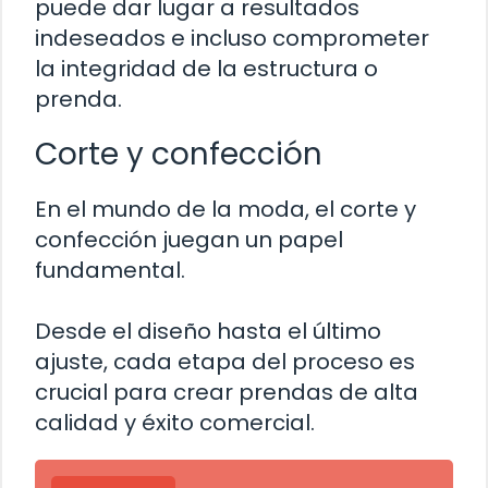
puede dar lugar a resultados
indeseados e incluso comprometer
la integridad de la estructura o
prenda.
Corte y confección
En el mundo de la moda, el corte y
confección juegan un papel
fundamental.
Desde el diseño hasta el último
ajuste, cada etapa del proceso es
crucial para crear prendas de alta
calidad y éxito comercial.