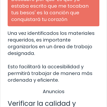
estaba escrito que me tocaban
tus besos' es la canción que
conquistará tu corazón
Una vez identificados los materiales
requeridos, es importante
organizarlos en un área de trabajo
designada.
Esto facilitará la accesibilidad y
permitirá trabajar de manera más
ordenada y eficiente.
Anuncios
Verificar la calidad y