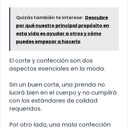
Quizás también te interese:
Descubre
por qué nuestro principal propósito en
esta vida es ayudar a otros y cómo
puedes empezar a hacerlo
El corte y confección son dos
aspectos esenciales en la moda.
Sin un buen corte, una prenda no
lucirá bien en el cuerpo y no cumplirá
con los estándares de calidad
requeridos.
Por otro lado, una mala confección