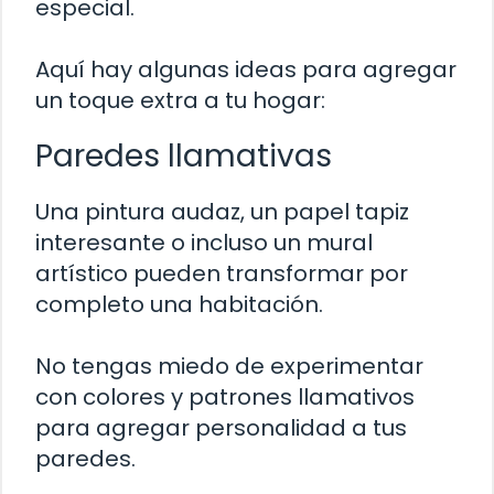
especial.
Aquí hay algunas ideas para agregar
un toque extra a tu hogar:
Paredes llamativas
Una pintura audaz, un papel tapiz
interesante o incluso un mural
artístico pueden transformar por
completo una habitación.
No tengas miedo de experimentar
con colores y patrones llamativos
para agregar personalidad a tus
paredes.