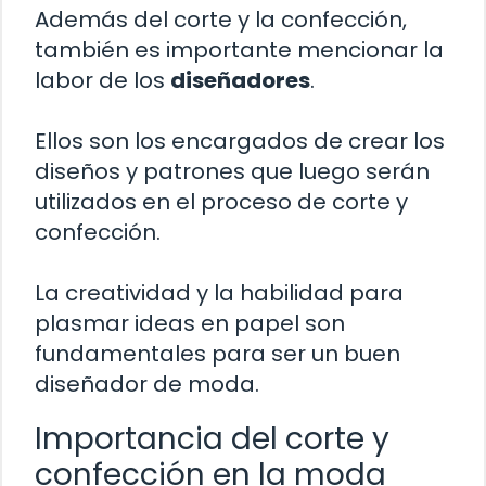
Además del corte y la confección,
también es importante mencionar la
labor de los
diseñadores
.
Ellos son los encargados de crear los
diseños y patrones que luego serán
utilizados en el proceso de corte y
confección.
La creatividad y la habilidad para
plasmar ideas en papel son
fundamentales para ser un buen
diseñador de moda.
Importancia del corte y
confección en la moda