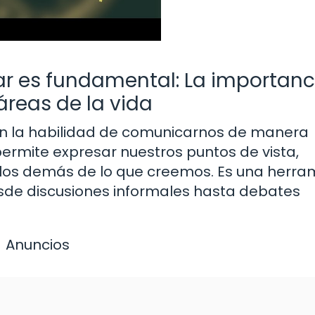
r es fundamental: La importanc
reas de la vida
en la habilidad de comunicarnos de manera
ermite expresar nuestros puntos de vista,
 los demás de lo que creemos. Es una herra
esde discusiones informales hasta debates
Anuncios