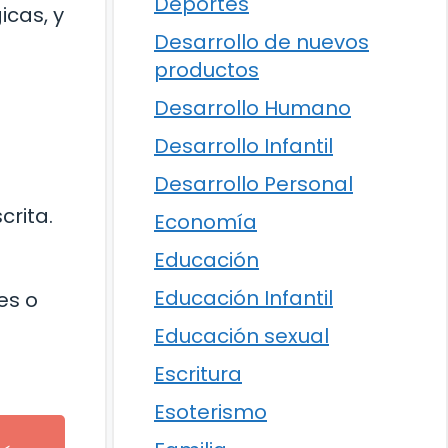
Deportes
icas, y
Desarrollo de nuevos
productos
Desarrollo Humano
Desarrollo Infantil
Desarrollo Personal
rita.
Economía
Educación
Educación Infantil
es o
Educación sexual
Escritura
Esoterismo