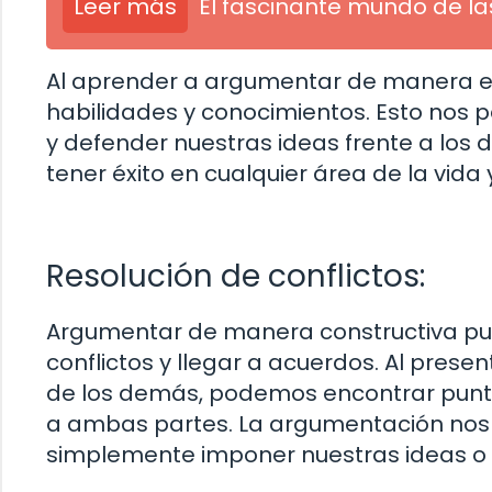
Leer más
El fascinante mundo de la
Al aprender a argumentar de manera ef
habilidades y conocimientos. Esto nos 
y defender nuestras ideas frente a los
tener éxito en cualquier área de la vida
Resolución de conflictos:
Argumentar de manera constructiva pu
conflictos y llegar a acuerdos. Al pres
de los demás, podemos encontrar punto
a ambas partes. La argumentación nos 
simplemente imponer nuestras ideas o 