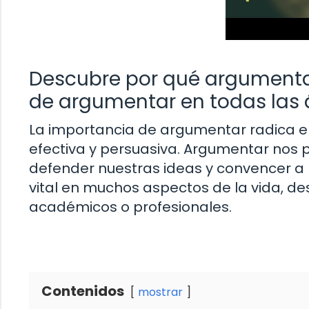
Descubre por qué argumenta
de argumentar en todas las á
La importancia de argumentar radica 
efectiva y persuasiva. Argumentar nos p
defender nuestras ideas y convencer a
vital en muchos aspectos de la vida, d
académicos o profesionales.
Contenidos
mostrar