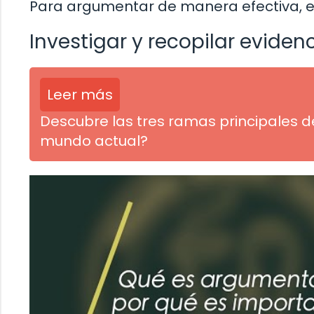
Para argumentar de manera efectiva, es
Investigar y recopilar evidenc
Leer más
Descubre las tres ramas principales de
mundo actual?