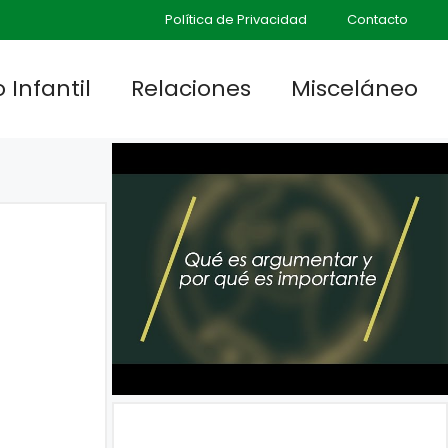
Política de Privacidad
Contacto
 Infantil
Relaciones
Misceláneo