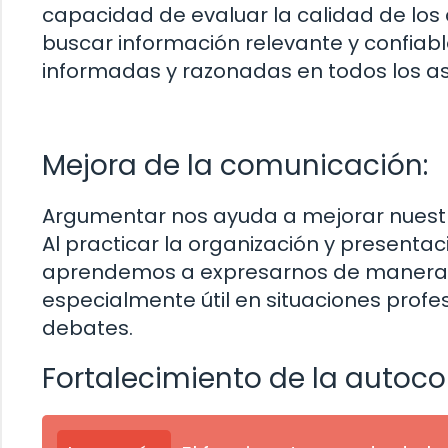
capacidad de evaluar la calidad de los a
buscar información relevante y confiab
informadas y razonadas en todos los as
Mejora de la comunicación:
Argumentar nos ayuda a mejorar nuestra
Al practicar la organización y presenta
aprendemos a expresarnos de manera m
especialmente útil en situaciones prof
debates.
Fortalecimiento de la autoco