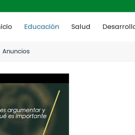
nicio
Educación
Salud
Desarrollo
Anuncios