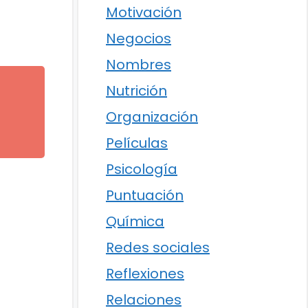
Motivación
Negocios
Nombres
Nutrición
Organización
l
Películas
Psicología
Puntuación
Química
Redes sociales
Reflexiones
Relaciones