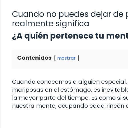
Cuando no puedes dejar de p
realmente significa
¿A quién pertenece tu men
Contenidos
mostrar
Cuando conocemos a alguien especial, a
mariposas en el estómago, es inevitab
la mayor parte del tiempo. Es como si 
nuestra mente, ocupando cada rincón 