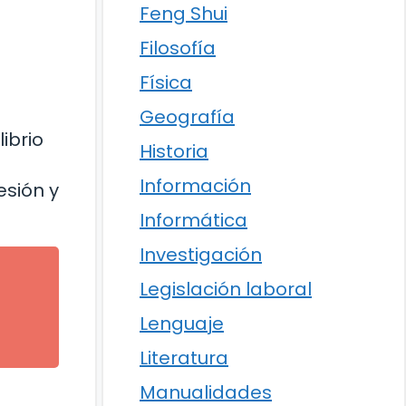
Feng Shui
Filosofía
Física
Geografía
ibrio
Historia
Información
esión y
Informática
Investigación
Legislación laboral
Lenguaje
Literatura
Manualidades