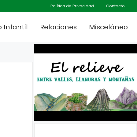
Política de Privacidad
Contacto
 Infantil
Relaciones
Misceláneo