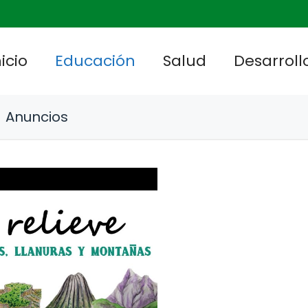
nicio
Educación
Salud
Desarrollo
Anuncios