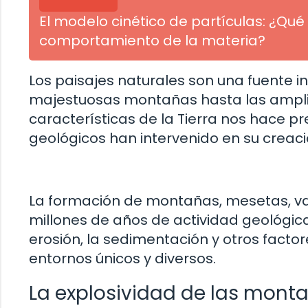
El modelo cinético de partículas: ¿Q
comportamiento de la materia?
Los paisajes naturales son una fuente 
majestuosas montañas hasta las amplias
características de la Tierra nos hace 
geológicos han intervenido en su creaci
La formación de montañas, mesetas, vall
millones de años de actividad geológica
erosión, la sedimentación y otros fact
entornos únicos y diversos.
La explosividad de las mont