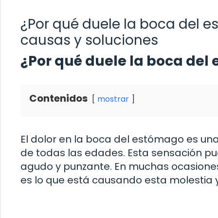
¿Por qué duele la boca del 
causas y soluciones
¿Por qué duele la boca del
Contenidos
mostrar
El dolor en la boca del estómago es u
de todas las edades. Esta sensación pu
agudo y punzante. En muchas ocasiones
es lo que está causando esta molestia 