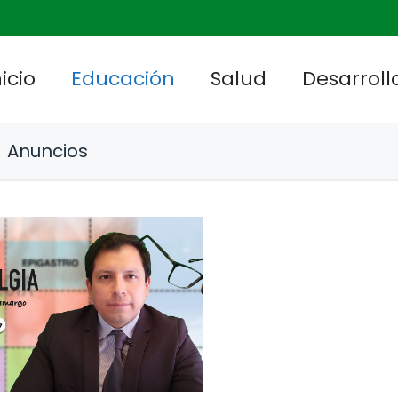
nicio
Educación
Salud
Desarrollo
Anuncios