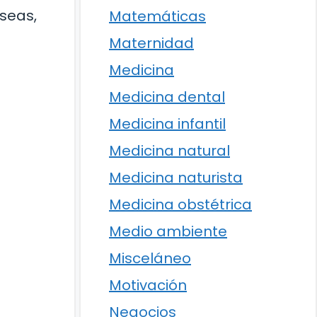
seas,
Matemáticas
Maternidad
Medicina
Medicina dental
Medicina infantil
Medicina natural
Medicina naturista
Medicina obstétrica
Medio ambiente
Misceláneo
Motivación
Negocios