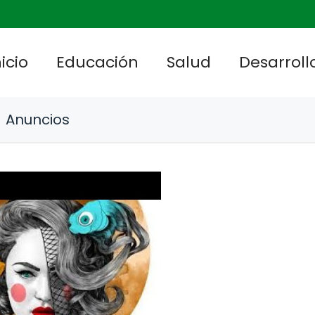
nicio
Educación
Salud
Desarrollo
Anuncios