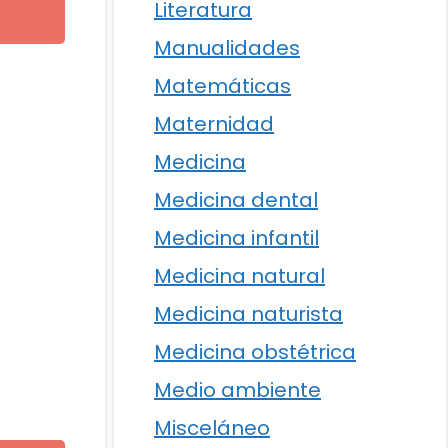
Literatura
Manualidades
Matemáticas
Maternidad
Medicina
Medicina dental
Medicina infantil
Medicina natural
Medicina naturista
Medicina obstétrica
Medio ambiente
Misceláneo