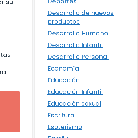
Deportes
r su
Desarrollo de nuevos
productos
Desarrollo Humano
Desarrollo Infantil
stas
Desarrollo Personal
Economía
ra
Educación
Educación Infantil
Educación sexual
Escritura
Esoterismo