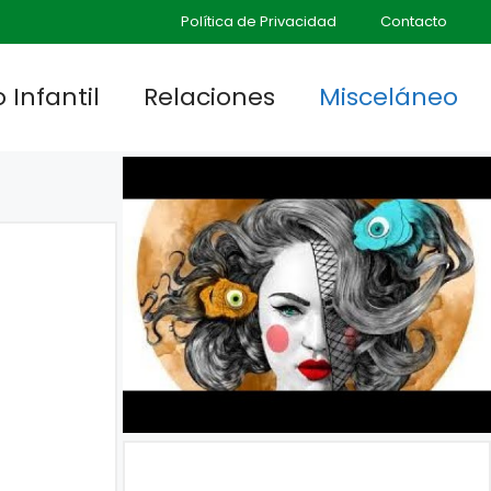
Política de Privacidad
Contacto
 Infantil
Relaciones
Misceláneo