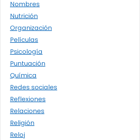
Nombres
Nutrición
Organización
Películas
Psicología
Puntuación
Química
Redes sociales
Reflexiones
Relaciones
Religión
Reloj