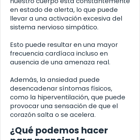
nuestro cuerpo está constantemente
en estado de alerta, lo que puede
llevar a una activación excesiva del
sistema nervioso simpático.
Esto puede resultar en una mayor
frecuencia cardíaca incluso en
ausencia de una amenaza real.
Además, la ansiedad puede
desencadenar síntomas físicos,
como la hiperventilación, que puede
provocar una sensación de que el
corazón salta o se acelera.
¿Qué podemos hacer