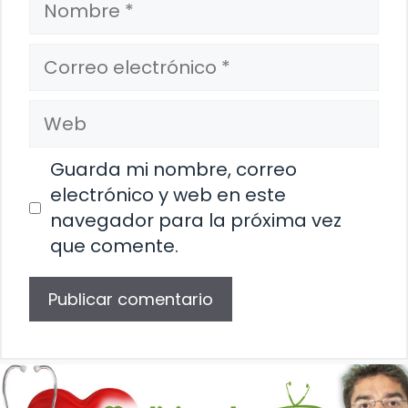
Correo
electrónico
Web
Guarda mi nombre, correo
electrónico y web en este
navegador para la próxima vez
que comente.