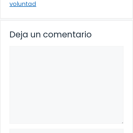
voluntad
Deja un comentario
Comentario
Nombre