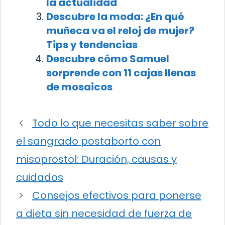
la actualidad
Descubre la moda: ¿En qué
muñeca va el reloj de mujer?
Tips y tendencias
Descubre cómo Samuel
sorprende con 11 cajas llenas
de mosaicos
Todo lo que necesitas saber sobre
el sangrado postaborto con
misoprostol: Duración, causas y
cuidados
Consejos efectivos para ponerse
a dieta sin necesidad de fuerza de