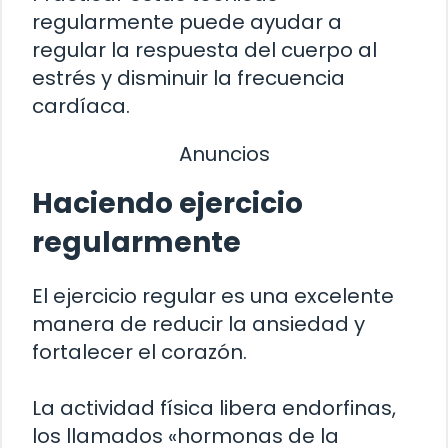
regularmente puede ayudar a
regular la respuesta del cuerpo al
estrés y disminuir la frecuencia
cardíaca.
Anuncios
Haciendo ejercicio
regularmente
El ejercicio regular es una excelente
manera de reducir la ansiedad y
fortalecer el corazón.
La actividad física libera endorfinas,
los llamados «hormonas de la