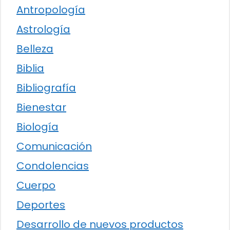
Antropología
Astrología
Belleza
Biblia
Bibliografía
Bienestar
Biología
Comunicación
Condolencias
Cuerpo
Deportes
Desarrollo de nuevos productos