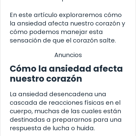
En este artículo exploraremos cómo
la ansiedad afecta nuestro corazón y
cómo podemos manejar esta
sensación de que el corazón salte.
Anuncios
Cómo la ansiedad afecta
nuestro corazón
La ansiedad desencadena una
cascada de reacciones físicas en el
cuerpo, muchas de las cuales están
destinadas a prepararnos para una
respuesta de lucha o huida.