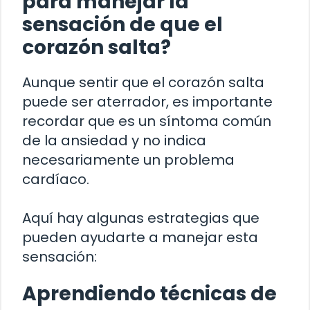
para manejar la
sensación de que el
corazón salta?
Aunque sentir que el corazón salta
puede ser aterrador, es importante
recordar que es un síntoma común
de la ansiedad y no indica
necesariamente un problema
cardíaco.
Aquí hay algunas estrategias que
pueden ayudarte a manejar esta
sensación:
Aprendiendo técnicas de