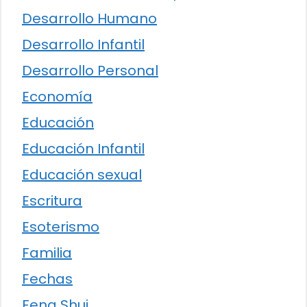
Desarrollo Humano
Desarrollo Infantil
Desarrollo Personal
Economía
Educación
Educación Infantil
Educación sexual
Escritura
Esoterismo
Familia
Fechas
Feng Shui