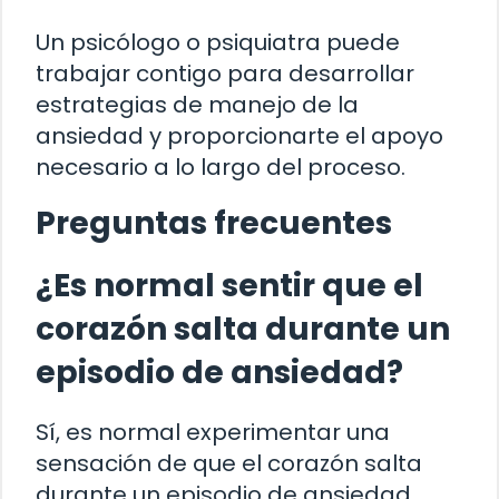
Un psicólogo o psiquiatra puede
trabajar contigo para desarrollar
estrategias de manejo de la
ansiedad y proporcionarte el apoyo
necesario a lo largo del proceso.
Preguntas frecuentes
¿Es normal sentir que el
corazón salta durante un
episodio de ansiedad?
Sí, es normal experimentar una
sensación de que el corazón salta
durante un episodio de ansiedad.