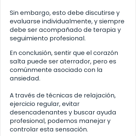
Sin embargo, esto debe discutirse y
evaluarse individualmente, y siempre
debe ser acompañado de terapia y
seguimiento profesional.
En conclusión, sentir que el corazón
salta puede ser aterrador, pero es
comúnmente asociado con la
ansiedad.
A través de técnicas de relajación,
ejercicio regular, evitar
desencadenantes y buscar ayuda
profesional, podemos manejar y
controlar esta sensación.