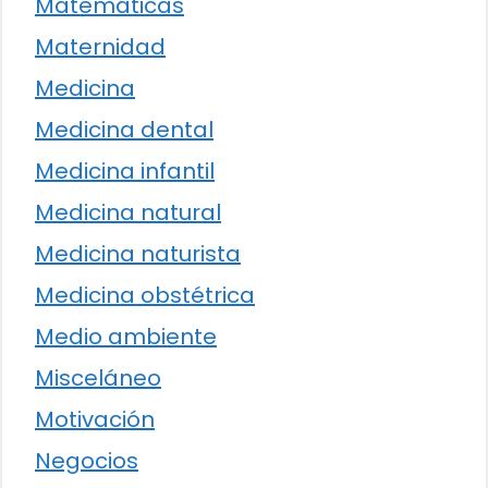
Matemáticas
Maternidad
Medicina
Medicina dental
Medicina infantil
Medicina natural
Medicina naturista
Medicina obstétrica
Medio ambiente
Misceláneo
Motivación
Negocios