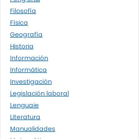
Filosofía
Física
Geografía
Historia
Información
Informática
Investigación
Legislación laboral
Lenguaje
Literatura
Manualidades