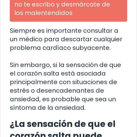
no te escribo y desmárcate de
los malentendidos
Siempre es importante consultar a
un médico para descartar cualquier
problema cardíaco subyacente.
Sin embargo, si la sensación de que
el corazón salta está asociada
principalmente con situaciones de
estrés o desencadenantes de
ansiedad, es probable que sea un
síntoma de la ansiedad.
¿La sensación de que el
corazón salta puede