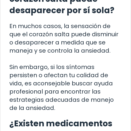
desaparecer por sí sola?
En muchos casos, la sensación de
que el corazón salta puede disminuir
o desaparecer a medida que se
maneja y se controla la ansiedad.
Sin embargo, si los síntomas
persisten o afectan tu calidad de
vida, es aconsejable buscar ayuda
profesional para encontrar las
estrategias adecuadas de manejo
de la ansiedad.
¿Existen medicamentos