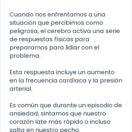
Cuando nos enfrentamos a una
situación que percibimos como
peligrosa, el cerebro activa una serie
de respuestas físicas para
prepararnos para lidiar con el
problema.
Esta respuesta incluye un aumento
en la frecuencia cardíaca y la presión
arterial.
Es común que durante un episodio de
ansiedad, sintamos que nuestro
corazón late más rápido o incluso
salta en nuestro pecho.