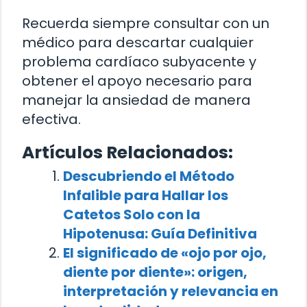
Recuerda siempre consultar con un
médico para descartar cualquier
problema cardíaco subyacente y
obtener el apoyo necesario para
manejar la ansiedad de manera
efectiva.
Artículos Relacionados:
Descubriendo el Método
Infalible para Hallar los
Catetos Solo con la
Hipotenusa: Guía Definitiva
El significado de «ojo por ojo,
diente por diente»: origen,
interpretación y relevancia en