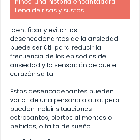
niños: una historia encantadora
llena de risas y sustos
Identificar y evitar los
desencadenantes de la ansiedad
puede ser útil para reducir la
frecuencia de los episodios de
ansiedad y la sensación de que el
corazón salta.
Estos desencadenantes pueden
variar de una persona a otra, pero
pueden incluir situaciones
estresantes, ciertos alimentos o
bebidas, o falta de sueño.