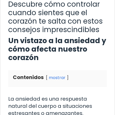
Descubre cómo controlar
cuando sientes que el
corazón te salta con estos
consejos imprescindibles
Un vistazo a la ansiedad y
cómo afecta nuestro
corazón
Contenidos
mostrar
La ansiedad es una respuesta
natural del cuerpo a situaciones
estresantes o amenazantes.