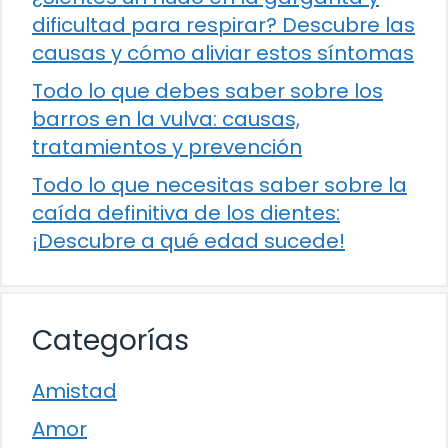
dificultad para respirar? Descubre las
causas y cómo aliviar estos síntomas
Todo lo que debes saber sobre los
barros en la vulva: causas,
tratamientos y prevención
Todo lo que necesitas saber sobre la
caída definitiva de los dientes:
¡Descubre a qué edad sucede!
Categorías
Amistad
Amor