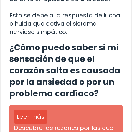
Esto se debe a la respuesta de lucha
o huida que activa el sistema
nervioso simpático.
¿Cómo puedo saber si mi
sensación de que el
corazón salta es causada
por la ansiedad o por un
problema cardíaco?
Leer más
Descubre las razones por las que