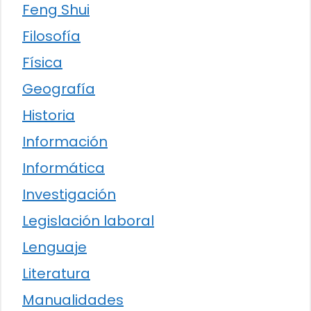
Feng Shui
Filosofía
Física
Geografía
Historia
Información
Informática
Investigación
Legislación laboral
Lenguaje
Literatura
Manualidades