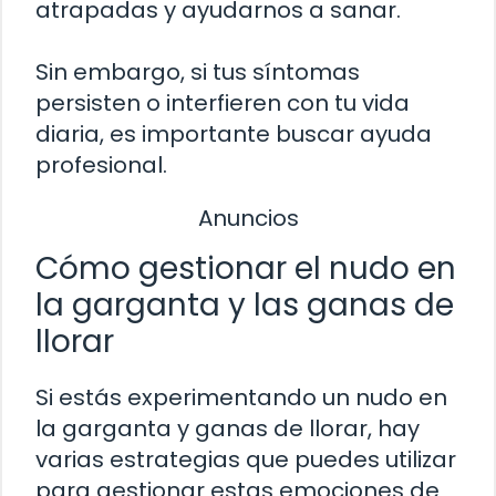
atrapadas y ayudarnos a sanar.
Sin embargo, si tus síntomas
persisten o interfieren con tu vida
diaria, es importante buscar ayuda
profesional.
Anuncios
Cómo gestionar el nudo en
la garganta y las ganas de
llorar
Si estás experimentando un nudo en
la garganta y ganas de llorar, hay
varias estrategias que puedes utilizar
para gestionar estas emociones de