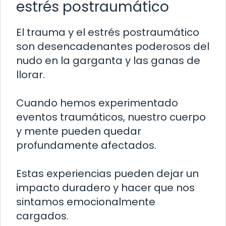
estrés postraumático
El trauma y el estrés postraumático
son desencadenantes poderosos del
nudo en la garganta y las ganas de
llorar.
Cuando hemos experimentado
eventos traumáticos, nuestro cuerpo
y mente pueden quedar
profundamente afectados.
Estas experiencias pueden dejar un
impacto duradero y hacer que nos
sintamos emocionalmente
cargados.