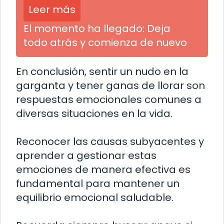
Leer más
El momento ha llegado: Deja
todo atrás y comienza de nuevo
En conclusión, sentir un nudo en la
garganta y tener ganas de llorar son
respuestas emocionales comunes a
diversas situaciones en la vida.
Reconocer las causas subyacentes y
aprender a gestionar estas
emociones de manera efectiva es
fundamental para mantener un
equilibrio emocional saludable.