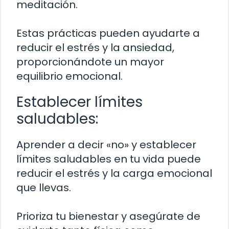
meditación.
Estas prácticas pueden ayudarte a
reducir el estrés y la ansiedad,
proporcionándote un mayor
equilibrio emocional.
Establecer límites
saludables:
Aprender a decir «no» y establecer
límites saludables en tu vida puede
reducir el estrés y la carga emocional
que llevas.
Prioriza tu bienestar y asegúrate de