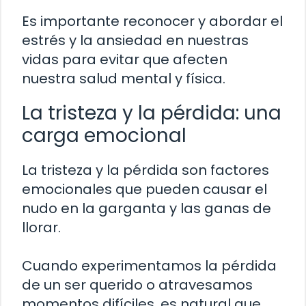
Es importante reconocer y abordar el
estrés y la ansiedad en nuestras
vidas para evitar que afecten
nuestra salud mental y física.
La tristeza y la pérdida: una
carga emocional
La tristeza y la pérdida son factores
emocionales que pueden causar el
nudo en la garganta y las ganas de
llorar.
Cuando experimentamos la pérdida
de un ser querido o atravesamos
momentos difíciles, es natural que