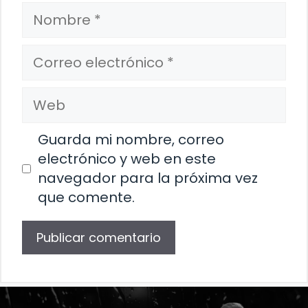
Nombre
Correo
electrónico
Web
Guarda mi nombre, correo
electrónico y web en este
navegador para la próxima vez
que comente.