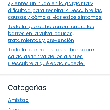
¿Sientes un nudo en la garganta y
dificultad para respirar? Descubre las
causas y cómo aliviar estos síntomas
Todo lo que debes saber sobre los
barros en la vulva: causas,
tratamientos y prevención
Todo lo que necesitas saber sobre la
caída definitiva de los dientes:
¡Descubre a qué edad sucede!
Categorías
Amistad
Amor