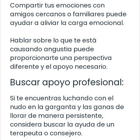
Compartir tus emociones con
amigos cercanos o familiares puede
ayudar a aliviar la carga emocional.
Hablar sobre lo que te está
causando angustia puede
proporcionarte una perspectiva
diferente y el apoyo necesario.
Buscar apoyo profesional:
Si te encuentras luchando con el
nudo en la garganta y las ganas de
llorar de manera persistente,
considera buscar la ayuda de un
terapeuta o consejero.