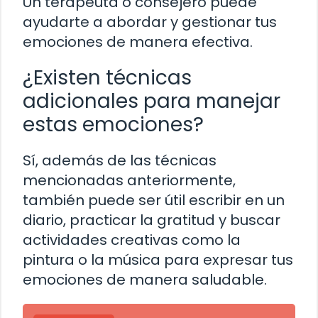
Un terapeuta o consejero puede
ayudarte a abordar y gestionar tus
emociones de manera efectiva.
¿Existen técnicas
adicionales para manejar
estas emociones?
Sí, además de las técnicas
mencionadas anteriormente,
también puede ser útil escribir en un
diario, practicar la gratitud y buscar
actividades creativas como la
pintura o la música para expresar tus
emociones de manera saludable.