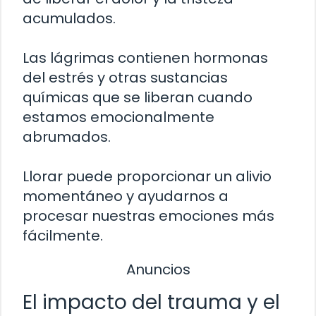
acumulados.
Las lágrimas contienen hormonas
del estrés y otras sustancias
químicas que se liberan cuando
estamos emocionalmente
abrumados.
Llorar puede proporcionar un alivio
momentáneo y ayudarnos a
procesar nuestras emociones más
fácilmente.
Anuncios
El impacto del trauma y el