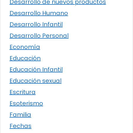
Desarrollo de nuevos productos
Desarrollo Humano
Desarrollo Infantil
Desarrollo Personal
Economía
Educación
Educación Infantil
Educación sexual
Escritura
Esoterismo
Familia
Fechas