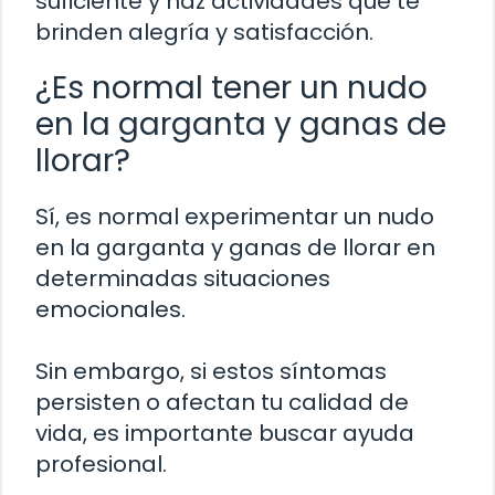
suficiente y haz actividades que te
brinden alegría y satisfacción.
¿Es normal tener un nudo
en la garganta y ganas de
llorar?
Sí, es normal experimentar un nudo
en la garganta y ganas de llorar en
determinadas situaciones
emocionales.
Sin embargo, si estos síntomas
persisten o afectan tu calidad de
vida, es importante buscar ayuda
profesional.