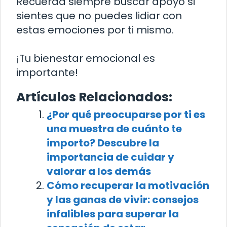
Recuerda siempre buscar apoyo si
sientes que no puedes lidiar con
estas emociones por ti mismo.
¡Tu bienestar emocional es
importante!
Artículos Relacionados:
¿Por qué preocuparse por ti es
una muestra de cuánto te
importo? Descubre la
importancia de cuidar y
valorar a los demás
Cómo recuperar la motivación
y las ganas de vivir: consejos
infalibles para superar la