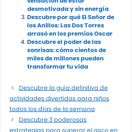
sensación de estar
desmotivada y sin energía
Descubre por qué El Señor de
los Anillos: Las Dos Torres
arrasó en los premios Oscar
Descubre el poder de las
sonrisas: cómo cientos de
miles de millones pueden
transformar tu vida
Descubre la guía definitiva de
actividades divertidas para niños
todos los días de la semana
Descubre 3 poderosas
estrategias para superar el asco en