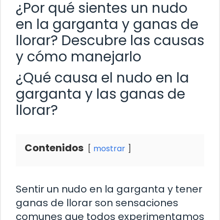
¿Por qué sientes un nudo
en la garganta y ganas de
llorar? Descubre las causas
y cómo manejarlo
¿Qué causa el nudo en la
garganta y las ganas de
llorar?
Contenidos
mostrar
Sentir un nudo en la garganta y tener
ganas de llorar son sensaciones
comunes que todos experimentamos