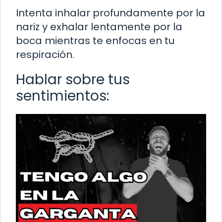
Intenta inhalar profundamente por la
nariz y exhalar lentamente por la
boca mientras te enfocas en tu
respiración.
Hablar sobre tus
sentimientos: