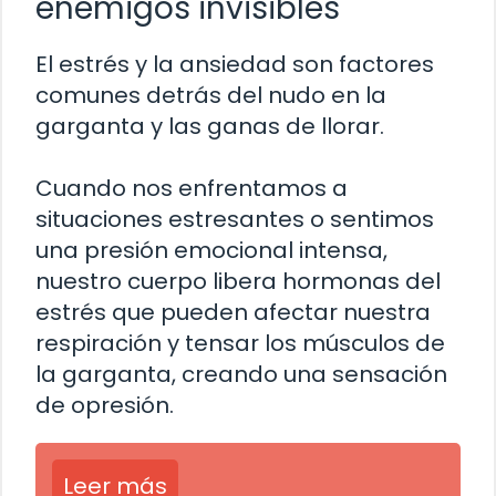
enemigos invisibles
El estrés y la ansiedad son factores
comunes detrás del nudo en la
garganta y las ganas de llorar.
Cuando nos enfrentamos a
situaciones estresantes o sentimos
una presión emocional intensa,
nuestro cuerpo libera hormonas del
estrés que pueden afectar nuestra
respiración y tensar los músculos de
la garganta, creando una sensación
de opresión.
Leer más