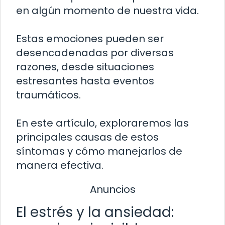
en algún momento de nuestra vida.
Estas emociones pueden ser
desencadenadas por diversas
razones, desde situaciones
estresantes hasta eventos
traumáticos.
En este artículo, exploraremos las
principales causas de estos
síntomas y cómo manejarlos de
manera efectiva.
Anuncios
El estrés y la ansiedad: