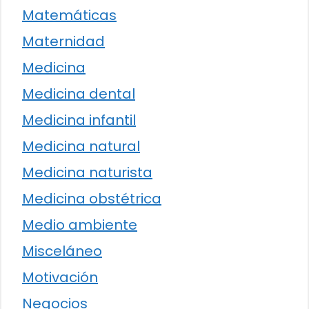
Matemáticas
Maternidad
Medicina
Medicina dental
Medicina infantil
Medicina natural
Medicina naturista
Medicina obstétrica
Medio ambiente
Misceláneo
Motivación
Negocios