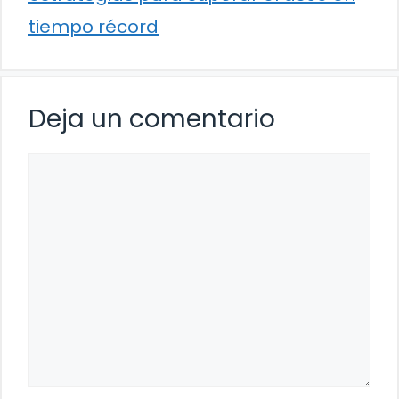
tiempo récord
Deja un comentario
Comentario