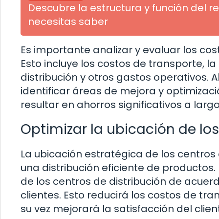
Descubre la estructura y función del r
necesitas saber
Es importante analizar y evaluar los cos
Esto incluye los costos de transporte, 
distribución y otros gastos operativos.
identificar áreas de mejora y optimizaci
resultar en ahorros significativos a largo
Optimizar la ubicación de los
La ubicación estratégica de los centros
una distribución eficiente de productos
de los centros de distribución de acue
clientes. Esto reducirá los costos de tr
su vez mejorará la satisfacción del clien