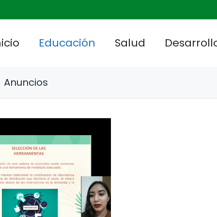
nicio
Educación
Salud
Desarrollo
Anuncios