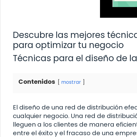
Descubre las mejores técnica
para optimizar tu negocio
Técnicas para el diseño de la
Contenidos
mostrar
El diseño de una red de distribución efe
cualquier negocio. Una red de distribuc
lleguen a los clientes de manera eficien
entre el éxito y el fracaso de una empr