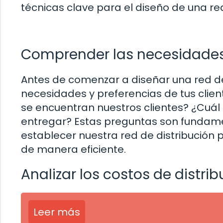
técnicas clave para el diseño de una red
Comprender las necesidades 
Antes de comenzar a diseñar una red de
necesidades y preferencias de tus clie
se encuentran nuestros clientes? ¿Cuál
entregar? Estas preguntas son funda
establecer nuestra red de distribución 
de manera eficiente.
Analizar los costos de distri
Leer más