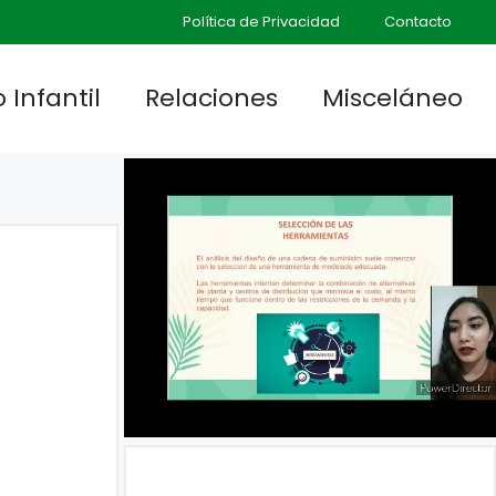
Política de Privacidad
Contacto
 Infantil
Relaciones
Misceláneo