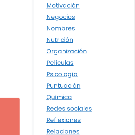
Motivación
Negocios
Nombres
Nutrición
Organización
Películas
Psicología
Puntuación
Química
Redes sociales
Reflexiones
l
Relaciones