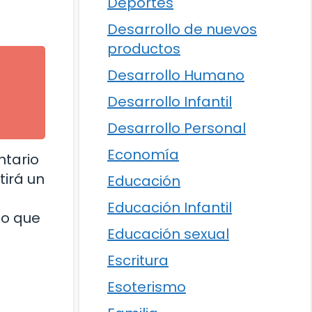
Deportes
Desarrollo de nuevos
productos
Desarrollo Humano
Desarrollo Infantil
Desarrollo Personal
Economía
ntario
tirá un
Educación
Educación Infantil
do que
Educación sexual
Escritura
Esoterismo