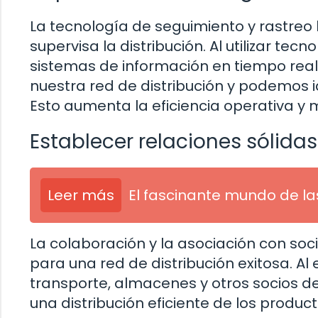
La tecnología de seguimiento y rastreo
supervisa la distribución. Al utilizar te
sistemas de información en tiempo real
nuestra red de distribución y podemos i
Esto aumenta la eficiencia operativa y 
Establecer relaciones sólidas
Leer más
El fascinante mundo de la
La colaboración y la asociación con soc
para una red de distribución exitosa. A
transporte, almacenes y otros socios d
una distribución eficiente de los produc