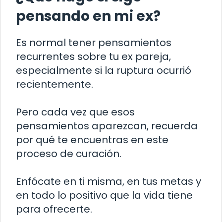
pensando en mi ex?
Es normal tener pensamientos
recurrentes sobre tu ex pareja,
especialmente si la ruptura ocurrió
recientemente.
Pero cada vez que esos
pensamientos aparezcan, recuerda
por qué te encuentras en este
proceso de curación.
Enfócate en ti misma, en tus metas y
en todo lo positivo que la vida tiene
para ofrecerte.