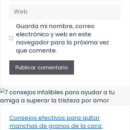
Web
Guarda mi nombre, correo
electrónico y web en este
navegador para la próxima vez
que comente.
Consejos efectivos para quitar
manchas de granos de la cara: