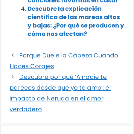
canciones favoritas en casa!
Descubre la explicación
científica de las mareas altas
y bajas: ¿Por qué se producen y
cómo nos afectan?
Porque Duele la Cabeza Cuando
Haces Corajes
Descubre por qué ‘A nadie te
pareces desde que yo te amo’: el
impacto de Neruda en el amor
verdadero