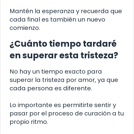
Mantén la esperanza y recuerda que
cada final es también un nuevo
comienzo.
¿Cuánto tiempo tardaré
en superar esta tristeza?
No hay un tiempo exacto para
superar la tristeza por amor, ya que
cada persona es diferente.
Lo importante es permitirte sentir y
pasar por el proceso de curación a tu
propio ritmo.