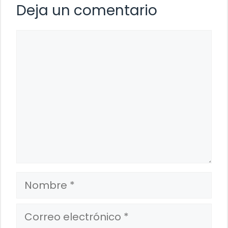
Deja un comentario
Comentario
Nombre
Correo
electrónico