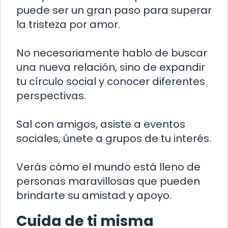
puede ser un gran paso para superar
la tristeza por amor.
No necesariamente hablo de buscar
una nueva relación, sino de expandir
tu círculo social y conocer diferentes
perspectivas.
Sal con amigos, asiste a eventos
sociales, únete a grupos de tu interés.
Verás cómo el mundo está lleno de
personas maravillosas que pueden
brindarte su amistad y apoyo.
Cuida de ti misma