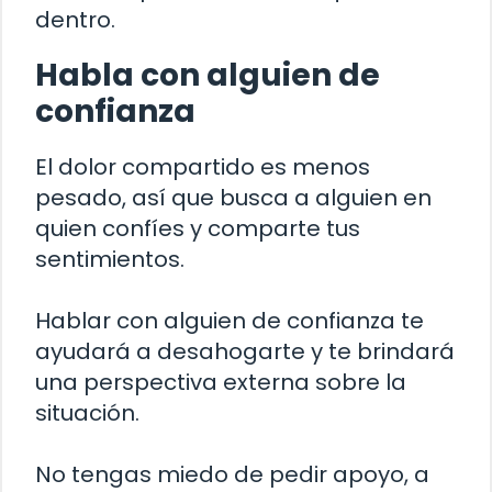
dentro.
Habla con alguien de
confianza
El dolor compartido es menos
pesado, así que busca a alguien en
quien confíes y comparte tus
sentimientos.
Hablar con alguien de confianza te
ayudará a desahogarte y te brindará
una perspectiva externa sobre la
situación.
No tengas miedo de pedir apoyo, a