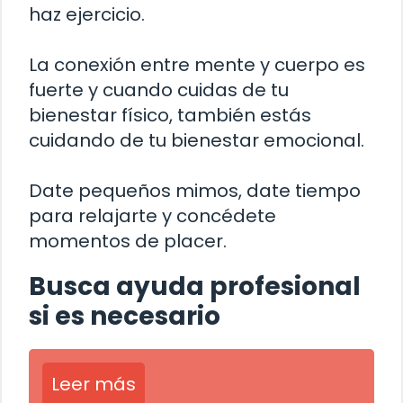
haz ejercicio.
La conexión entre mente y cuerpo es
fuerte y cuando cuidas de tu
bienestar físico, también estás
cuidando de tu bienestar emocional.
Date pequeños mimos, date tiempo
para relajarte y concédete
momentos de placer.
Busca ayuda profesional
si es necesario
Leer más