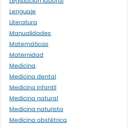
Legislación laboral
Lenguaje
Literatura
Manualidades
Matemáticas
Maternidad
Medicina
Medicina dental
Medicina infantil
Medicina natural
Medicina naturista
Medicina obstétrica