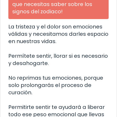
que necesitas saber sobre los
signos del zodiaco!
La tristeza y el dolor son emociones
válidas y necesitamos darles espacio
en nuestras vidas.
Permítete sentir, llorar si es necesario
y desahogarte.
No reprimas tus emociones, porque
solo prolongarás el proceso de
curación.
Permitirte sentir te ayudará a liberar
todo ese peso emocional que llevas