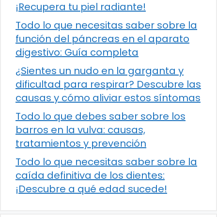
¡Recupera tu piel radiante!
Todo lo que necesitas saber sobre la
función del páncreas en el aparato
digestivo: Guía completa
¿Sientes un nudo en la garganta y
dificultad para respirar? Descubre las
causas y cómo aliviar estos síntomas
Todo lo que debes saber sobre los
barros en la vulva: causas,
tratamientos y prevención
Todo lo que necesitas saber sobre la
caída definitiva de los dientes:
¡Descubre a qué edad sucede!