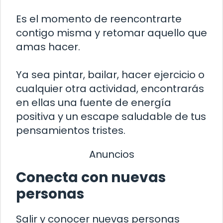
Es el momento de reencontrarte
contigo misma y retomar aquello que
amas hacer.
Ya sea pintar, bailar, hacer ejercicio o
cualquier otra actividad, encontrarás
en ellas una fuente de energía
positiva y un escape saludable de tus
pensamientos tristes.
Anuncios
Conecta con nuevas
personas
Salir y conocer nuevas personas