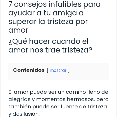
7 consejos infalibles para
ayudar a tu amiga a
superar la tristeza por
amor
¿Qué hacer cuando el
amor nos trae tristeza?
Contenidos
mostrar
El amor puede ser un camino lleno de
alegrías y momentos hermosos, pero
también puede ser fuente de tristeza
y desilusión.