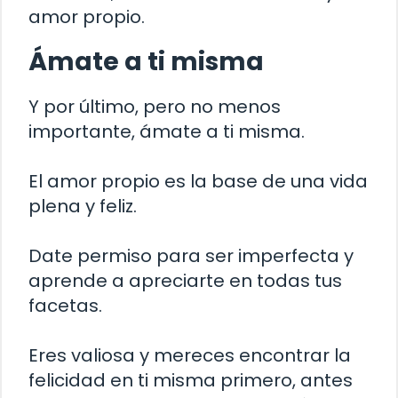
amor propio.
Ámate a ti misma
Y por último, pero no menos
importante, ámate a ti misma.
El amor propio es la base de una vida
plena y feliz.
Date permiso para ser imperfecta y
aprende a apreciarte en todas tus
facetas.
Eres valiosa y mereces encontrar la
felicidad en ti misma primero, antes