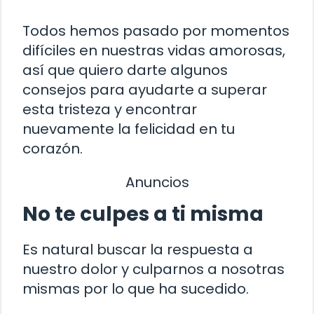
Todos hemos pasado por momentos
difíciles en nuestras vidas amorosas,
así que quiero darte algunos
consejos para ayudarte a superar
esta tristeza y encontrar
nuevamente la felicidad en tu
corazón.
Anuncios
No te culpes a ti misma
Es natural buscar la respuesta a
nuestro dolor y culparnos a nosotras
mismas por lo que ha sucedido.