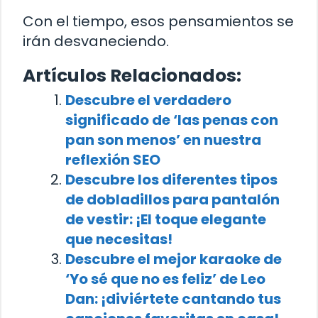
Con el tiempo, esos pensamientos se
irán desvaneciendo.
Artículos Relacionados:
Descubre el verdadero
significado de ‘las penas con
pan son menos’ en nuestra
reflexión SEO
Descubre los diferentes tipos
de dobladillos para pantalón
de vestir: ¡El toque elegante
que necesitas!
Descubre el mejor karaoke de
‘Yo sé que no es feliz’ de Leo
Dan: ¡diviértete cantando tus