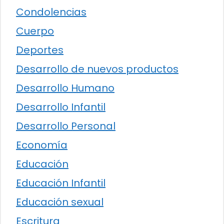
Condolencias
Cuerpo
Deportes
Desarrollo de nuevos productos
Desarrollo Humano
Desarrollo Infantil
Desarrollo Personal
Economía
Educación
Educación Infantil
Educación sexual
Escritura