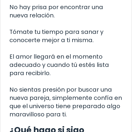
No hay prisa por encontrar una
nueva relación.
Tómate tu tiempo para sanar y
conocerte mejor a ti misma.
El amor llegará en el momento
adecuado y cuando tú estés lista
para recibirlo.
No sientas presión por buscar una
nueva pareja, simplemente confía en
que el universo tiene preparado algo
maravilloso para ti.
¿Qué hago si sigo