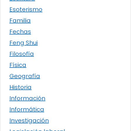
Esoterismo
Familia
Fechas
Feng Shui
Filosofía
Física
Geografía
Historia
Información
Informática
Investigación