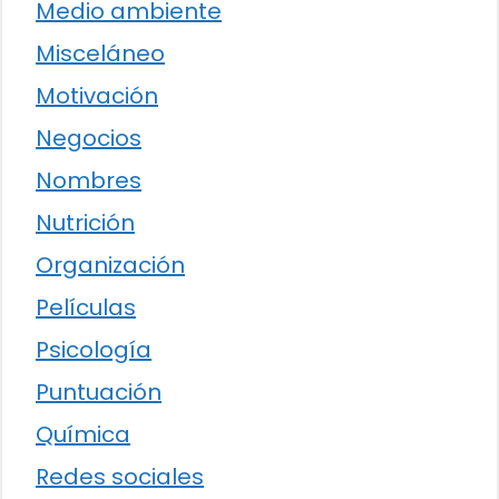
Medio ambiente
Misceláneo
Motivación
Negocios
Nombres
Nutrición
Organización
Películas
Psicología
Puntuación
Química
Redes sociales